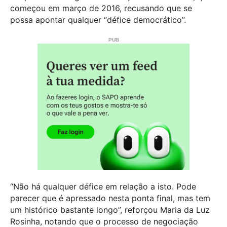
começou em março de 2016, recusando que se
possa apontar qualquer “défice democrático”.
“Não há qualquer défice em relação a isto. Pode
parecer que é apressado nesta ponta final, mas tem
um histórico bastante longo”, reforçou Maria da Luz
Rosinha, notando que o processo de negociação