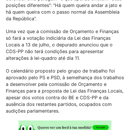
posições diferentes”: “Há quem queira andar a jato e
há quem queira com o passo normal da Assembleia
da República”.
Uma vez que a comissão de Orçamento e Finanças
só fará a votação indiciária da Lei das Finanças
Locais a 13 de julho, o depurado anunciou que o
CDS-PP não terá condições para apresentar
alterações à lei-quadro até dia 11.
O calendário proposto pelo grupo de trabalho foi
aprovado pelo PS e PSD, à semelhança dos trabalhos
a desenvolver pela comissão de Orçamento e
Finanças para a proposta de Lei das Finanças Locais,
apesar dos votos contra do BE e CDS-PP e da
ausência dos restantes partidos, ocupados com
audições parlamentares.