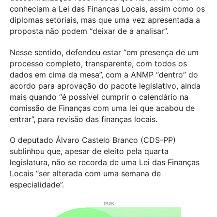
conheciam a Lei das Finanças Locais, assim como os
diplomas setoriais, mas que uma vez apresentada a
proposta não podem “deixar de a analisar”.
Nesse sentido, defendeu estar “em presença de um
processo completo, transparente, com todos os
dados em cima da mesa”, com a ANMP “dentro” do
acordo para aprovação do pacote legislativo, ainda
mais quando “é possível cumprir o calendário na
comissão de Finanças com uma lei que acabou de
entrar”, para revisão das finanças locais.
O deputado Álvaro Castelo Branco (CDS-PP)
sublinhou que, apesar de eleito pela quarta
legislatura, não se recorda de uma Lei das Finanças
Locais “ser alterada com uma semana de
especialidade”.