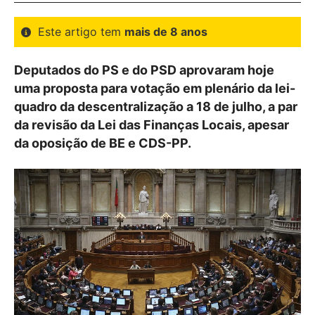
Este artigo tem
mais de 8 anos
Deputados do PS e do PSD aprovaram hoje
uma proposta para votação em plenário da lei-
quadro da descentralização a 18 de julho, a par
da revisão da Lei das Finanças Locais, apesar
da oposição de BE e CDS-PP.