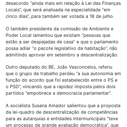
desacordo “ainda mais em relação à Lei das Finanças
Locais”, que será analisada na especialidade “em
cinco dias”, para também ser votada a 18 de julho.
O também presidente da comissão de Ambiente e
Poder Local lamentou que existam “pessoas que
estão a ser despejadas de casa” e que o parlamento
possa adiar “o pacote legislativo da habitação”, não
admitindo aprovar em setembro a descentralização.
Outro deputado do BE, João Vasconcelos, referiu
que o grupo de trabalho perdeu “a sua autonomia em
função do acordo que foi estabelecido entre o PS e
o PSD”, vincando que a rapidez imposta pelos dois
partidos “empobrece a democracia parlamentar”.
A socialista Susana Amador salientou que a proposta
da lei-quadro de descentralização de competências
para as autarquias e entidades intermunicipais “teve
um processo de grande avaliação democrática”, que