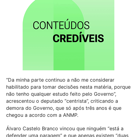
“Da minha parte continuo a não me considerar
habilitado para tomar decisões nesta matéria, porque
não tenho qualquer estudo feito pelo Governo”,
acrescentou o deputado “centrista”, criticando a
demora do Governo, que só após três anos é que
chegou a acordo com a ANMP.
Álvaro Castelo Branco vincou que ninguém “está a
defender uma paragem” e que apenas existem “duas