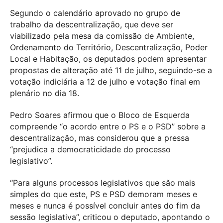
Segundo o calendário aprovado no grupo de
trabalho da descentralização, que deve ser
viabilizado pela mesa da comissão de Ambiente,
Ordenamento do Território, Descentralização, Poder
Local e Habitação, os deputados podem apresentar
propostas de alteração até 11 de julho, seguindo-se a
votação indiciária a 12 de julho e votação final em
plenário no dia 18.
Pedro Soares afirmou que o Bloco de Esquerda
compreende “o acordo entre o PS e o PSD” sobre a
descentralização, mas considerou que a pressa
“prejudica a democraticidade do processo
legislativo”.
“Para alguns processos legislativos que são mais
simples do que este, PS e PSD demoram meses e
meses e nunca é possível concluir antes do fim da
sessão legislativa”, criticou o deputado, apontando o