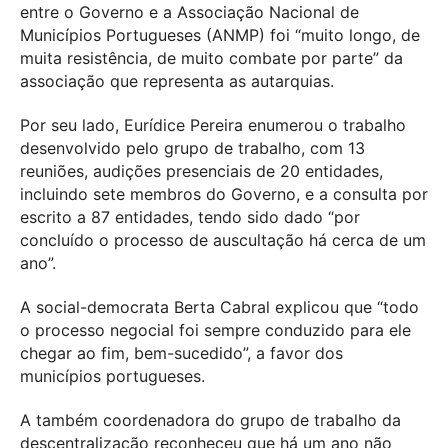
entre o Governo e a Associação Nacional de
Municípios Portugueses (ANMP) foi “muito longo, de
muita resistência, de muito combate por parte” da
associação que representa as autarquias.
Por seu lado, Eurídice Pereira enumerou o trabalho
desenvolvido pelo grupo de trabalho, com 13
reuniões, audições presenciais de 20 entidades,
incluindo sete membros do Governo, e a consulta por
escrito a 87 entidades, tendo sido dado “por
concluído o processo de auscultação há cerca de um
ano”.
A social-democrata Berta Cabral explicou que “todo
o processo negocial foi sempre conduzido para ele
chegar ao fim, bem-sucedido”, a favor dos
municípios portugueses.
A também coordenadora do grupo de trabalho da
descentralização reconheceu que há um ano não