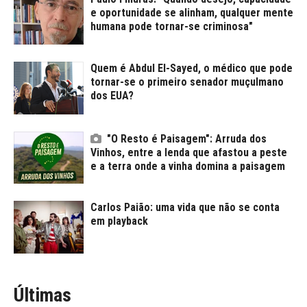
e oportunidade se alinham, qualquer mente
humana pode tornar-se criminosa"
Quem é Abdul El-Sayed, o médico que pode
tornar-se o primeiro senador muçulmano
dos EUA?
"O Resto é Paisagem": Arruda dos
Vinhos, entre a lenda que afastou a peste
e a terra onde a vinha domina a paisagem
Carlos Paião: uma vida que não se conta
em playback
Últimas