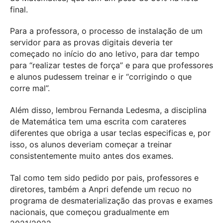
final.
Para a professora, o processo de instalação de um
servidor para as provas digitais deveria ter
começado no início do ano letivo, para dar tempo
para “realizar testes de força” e para que professores
e alunos pudessem treinar e ir “corrigindo o que
corre mal”.
Além disso, lembrou Fernanda Ledesma, a disciplina
de Matemática tem uma escrita com carateres
diferentes que obriga a usar teclas especificas e, por
isso, os alunos deveriam começar a treinar
consistentemente muito antes dos exames.
Tal como tem sido pedido por pais, professores e
diretores, também a Anpri defende um recuo no
programa de desmaterialização das provas e exames
nacionais, que começou gradualmente em