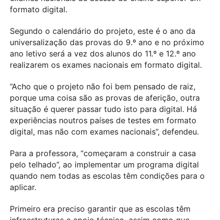
formato digital.
Segundo o calendário do projeto, este é o ano da
universalização das provas do 9.º ano e no próximo
ano letivo será a vez dos alunos do 11.º e 12.º ano
realizarem os exames nacionais em formato digital.
“Acho que o projeto não foi bem pensado de raiz,
porque uma coisa são as provas de aferição, outra
situação é querer passar tudo isto para digital. Há
experiências noutros países de testes em formato
digital, mas não com exames nacionais”, defendeu.
Para a professora, “começaram a construir a casa
pelo telhado”, ao implementar um programa digital
quando nem todas as escolas têm condições para o
aplicar.
Primeiro era preciso garantir que as escolas têm
infraestruturas e apoio técnico, assim como que