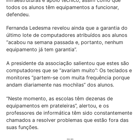
todos os alunos têm equipamentos a funcionar,
defendeu.
Fernanda Ledesma revelou ainda que a garantia do
último lote de computadores atribuídos aos alunos
“acabou na semana passada e, portanto, nenhum
equipamento já tem garantia”.
A presidente da associação salientou que estes são
computadores que se “avariam muito”: Os teclados e
monitores “partem-se com muita frequência porque
andam diariamente nas mochilas” dos alunos.
“Neste momento, as escolas têm dezenas de
equipamentos em prateleiras”, alertou, e os
professores de informática têm sido constantemente
chamados a resolver problemas que estão fora das
suas funções.