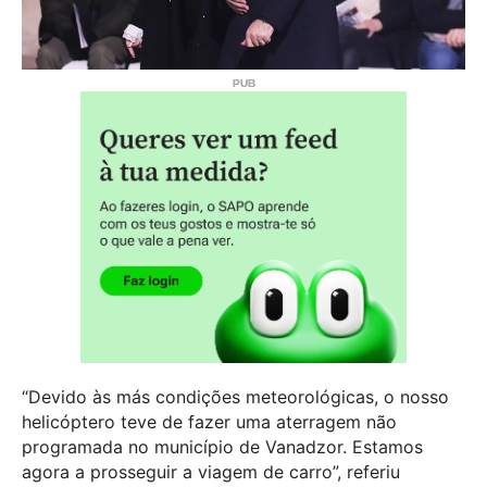
“Devido às más condições meteorológicas, o nosso
helicóptero teve de fazer uma aterragem não
programada no município de Vanadzor. Estamos
agora a prosseguir a viagem de carro”, referiu