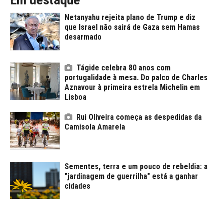
Netanyahu rejeita plano de Trump e diz
que Israel não sairá de Gaza sem Hamas
desarmado
Tágide celebra 80 anos com
portugalidade à mesa. Do palco de Charles
Aznavour à primeira estrela Michelin em
Lisboa
Rui Oliveira começa as despedidas da
Camisola Amarela
Sementes, terra e um pouco de rebeldia: a
"jardinagem de guerrilha" está a ganhar
cidades