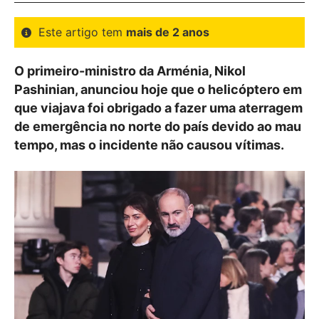
Este artigo tem
mais de 2 anos
O primeiro-ministro da Arménia, Nikol
Pashinian, anunciou hoje que o helicóptero em
que viajava foi obrigado a fazer uma aterragem
de emergência no norte do país devido ao mau
tempo, mas o incidente não causou vítimas.