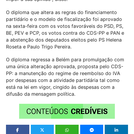
O diploma que altera as regras do financiamento
partidário e o modelo de fiscalização foi aprovado
na sexta-feira com os votos favoráveis do PSD, PS,
BE, PEV e PCP, os votos contra do CDS-PP e PAN e
a abstenção dos deputados eleitos pelo PS Helena
Roseta e Paulo Trigo Pereira.
O diploma regressa a Belém para promulgação com
uma única alteração aprovada, proposta pelo CDS-
PP: a manutenção do regime de reembolso do IVA
por despesas com a atividade partidária tal como
está na lei em vigor, cingido às despesas com a
difusão da mensagem política.