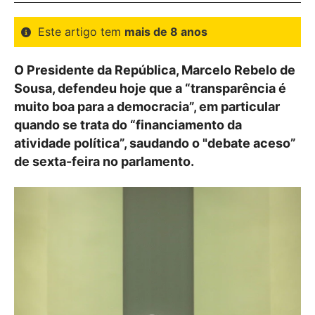
Este artigo tem
mais de 8 anos
O Presidente da República, Marcelo Rebelo de
Sousa, defendeu hoje que a “transparência é
muito boa para a democracia”, em particular
quando se trata do “financiamento da
atividade política”, saudando o "debate aceso”
de sexta-feira no parlamento.