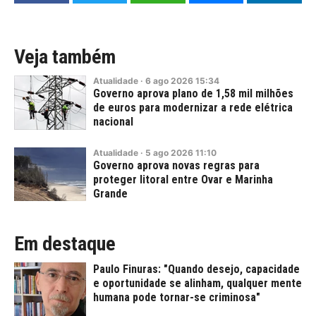
Veja também
Atualidade
·
6
ago
2026
15:34
Governo aprova plano de 1,58 mil milhões
de euros para modernizar a rede elétrica
nacional
Atualidade
·
5
ago
2026
11:10
Governo aprova novas regras para
proteger litoral entre Ovar e Marinha
Grande
Em destaque
Paulo Finuras: "Quando desejo, capacidade
e oportunidade se alinham, qualquer mente
humana pode tornar-se criminosa"