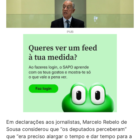
Em declarações aos jornalistas, Marcelo Rebelo de
Sousa considerou que “os deputados perceberam”
que “era preciso alargar o tempo e dar tempo para a