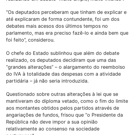
“Os deputados perceberam que tinham de explicar e
até explicaram de forma contundente, foi um dos
debates mais acesos dos últimos tempos no
parlamento, mas era preciso fazê-lo e ainda bem que
foi feito”, considerou.
O chefe do Estado sublinhou que além do debate
realizado, os deputados decidiram que uma das
“grandes alterações” – o alargamento do reembolso
do IVA à totalidade das despesas com a atividade
partidária – já não seria introduzida.
Questionado sobre outras alterações à lei que se
mantiveram do diploma vetado, como o fim do limite
aos montantes obtidos pelos partidos através de
angariações de fundos, frisou que “o Presidente da
República não deve impor a sua opinião
relativamente ao consenso na sociedade