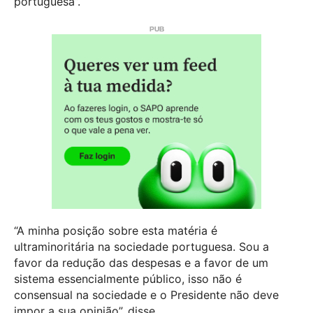
portuguesa”.
“A minha posição sobre esta matéria é
ultraminoritária na sociedade portuguesa. Sou a
favor da redução das despesas e a favor de um
sistema essencialmente público, isso não é
consensual na sociedade e o Presidente não deve
impor a sua opinião”, disse.