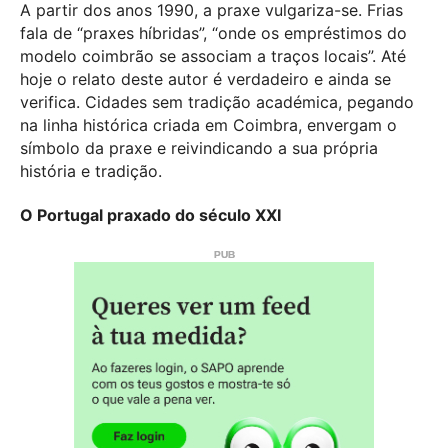
A partir dos anos 1990, a praxe vulgariza-se. Frias
fala de “praxes híbridas”, “onde os empréstimos do
modelo coimbrão se associam a traços locais”. Até
hoje o relato deste autor é verdadeiro e ainda se
verifica. Cidades sem tradição académica, pegando
na linha histórica criada em Coimbra, envergam o
símbolo da praxe e reivindicando a sua própria
história e tradição.
O Portugal praxado do século XXI