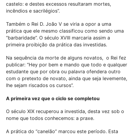
castelo: e destes excessos resultaram mortes,
incêndios e sacrilégios”.
Também o Rei D. João V se viria a opor a uma
prática que ele mesmo classificou como sendo uma
“barbaridade”. O século XVIII marcaria assim a
primeira proibição da prática das investidas.
Na sequência da morte de alguns novatos, o Rei fez
publicar: “Hey por bem e mando que todo e qualquer
estudante que por obra ou palavra ofendera outro
com o pretexto de novato, ainda que seja levemente,
lhe sejam riscados os cursos”.
A primeira vez que o ciclo se completou
O século XIX recuperou a investida, desta vez sob o
nome que todos conhecemos: a praxe.
A prática do “canelão” marcou este período. Esta