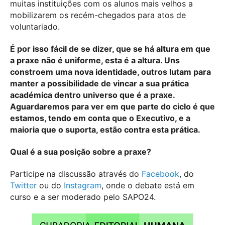
muitas instituições com os alunos mais velhos a
mobilizarem os recém-chegados para atos de
voluntariado.
É por isso fácil de se dizer, que se há altura em que
a praxe não é uniforme, esta é a altura. Uns
constroem uma nova identidade, outros lutam para
manter a possibilidade de vincar a sua prática
académica dentro universo que é a praxe.
Aguardaremos para ver em que parte do ciclo é que
estamos, tendo em conta que o Executivo, e a
maioria que o suporta, estão contra esta prática.
Qual é a sua posição sobre a praxe?
Participe na discussão através do
Facebook
, do
Twitter
ou do
Instagram
, onde o debate está em
curso e a ser moderado pelo SAPO24.