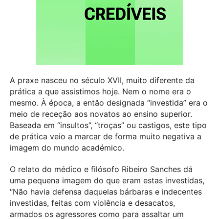
A praxe nasceu no século XVII, muito diferente da
prática a que assistimos hoje. Nem o nome era o
mesmo. À época, a então designada “investida” era o
meio de receção aos novatos ao ensino superior.
Baseada em
“insultos”, “troças” ou castigos, este tipo
de prática veio a marcar de forma muito negativa a
imagem do mundo académico.
O relato do médico e filósofo Ribeiro Sanches dá
uma pequena imagem do que eram estas investidas,
“Não havia defensa daquelas bárbaras e indecentes
investidas, feitas com violência e desacatos,
armados os agressores como para assaltar um