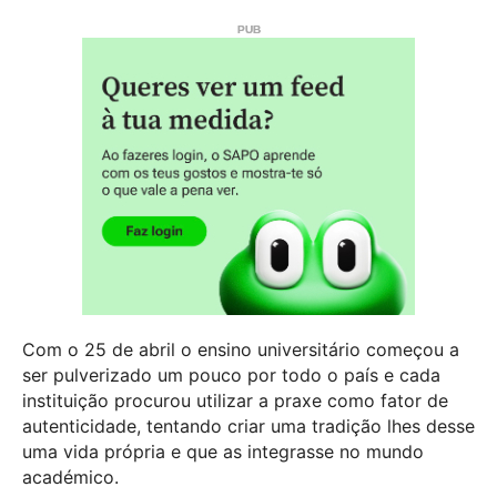
Com o 25 de abril o ensino universitário começou a
ser pulverizado um pouco por todo o país e cada
instituição procurou utilizar a praxe como fator de
autenticidade, tentando criar uma tradição lhes desse
uma vida própria e que as integrasse no mundo
académico.