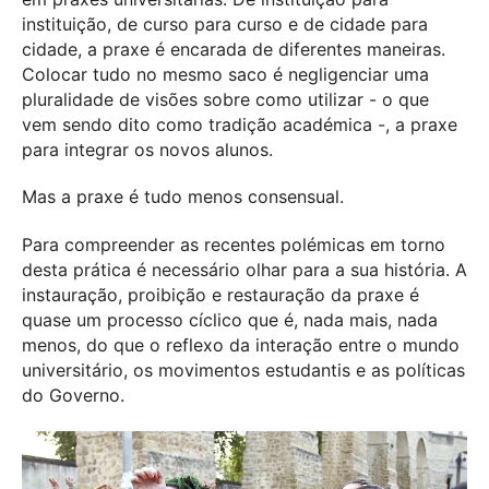
instituição, de curso para curso e de cidade para
cidade, a praxe é encarada de diferentes maneiras.
Colocar tudo no mesmo saco é negligenciar uma
pluralidade de visões sobre como utilizar - o que
vem sendo dito como tradição académica -, a praxe
para integrar os novos alunos.
Mas a praxe é tudo menos consensual.
Para compreender as recentes polémicas em torno
desta prática é necessário olhar para a sua história. A
instauração, proibição e restauração da praxe é
quase um processo cíclico que é, nada mais, nada
menos, do que o reflexo da interação entre o mundo
universitário, os movimentos estudantis e as políticas
do Governo.