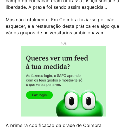
campo da educação eram outras: a justiça social e a
liberdade. A praxe foi sendo assim esquecida...
Mas não totalmente. Em Coimbra fazia-se por não
esquecer, e a restauração desta prática era algo que
vários grupos de universitários ambicionavam.
A primeira codificação da praxe de Coimbra