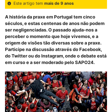
Este artigo tem
mais de 9 anos
A história da praxe em Portugal tem cinco
séculos, e estas centenas de anos não podem
ser negligenciadas. O passado ajuda-nos a
perceber o momento que hoje vivemos, e a
origem de visões tão diversas sobre a praxe.
Participe na discussão através do Facebook,
do Twitter ou do Instagram, onde o debate está
em curso e a ser moderado pelo SAPO24.