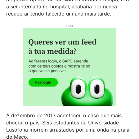
a ser internada no hospital, acabaria por nunca
recuperar tendo falecido um ano mais tarde.
A dezembro de 2013 aconteceu o caso que mais
chocou o país. Seis estudantes da Universidade
Lusófona morrem arrastados por uma onda na praia
do Meco.