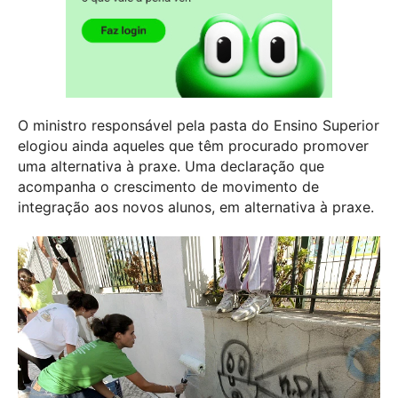
O ministro responsável pela pasta do Ensino Superior
elogiou ainda aqueles que têm procurado promover
uma alternativa à praxe. Uma declaração que
acompanha o crescimento de movimento de
integração aos novos alunos, em alternativa à praxe.