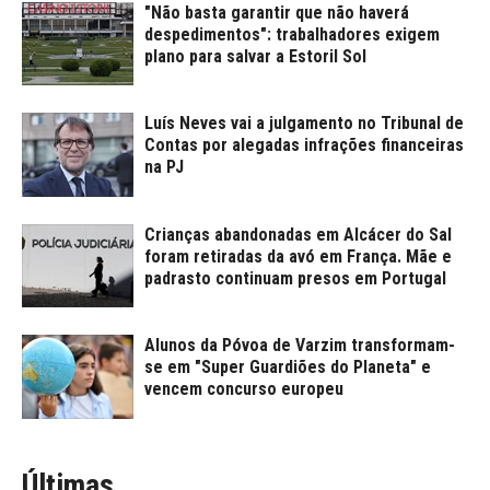
"Não basta garantir que não haverá
despedimentos": trabalhadores exigem
plano para salvar a Estoril Sol
Luís Neves vai a julgamento no Tribunal de
Contas por alegadas infrações financeiras
na PJ
Crianças abandonadas em Alcácer do Sal
foram retiradas da avó em França. Mãe e
padrasto continuam presos em Portugal
Alunos da Póvoa de Varzim transformam-
se em "Super Guardiões do Planeta" e
vencem concurso europeu
Últimas