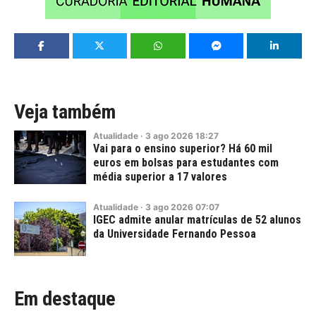
Veja também
Atualidade
·
3
ago
2026
18:27
Vai para o ensino superior? Há 60 mil
euros em bolsas para estudantes com
média superior a 17 valores
Atualidade
·
3
ago
2026
07:07
IGEC admite anular matrículas de 52 alunos
da Universidade Fernando Pessoa
Em destaque