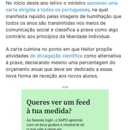
No início deste ano letivo o ministro
escreveu uma
carta dirigida a todos os portugueses
, na qual
manifesta repúdio pelas imagens de humilhação que
todos os anos são transmitidas nos meios de
comunicação social e classifica a praxe como algo
contrário aos princípios da liberdade individual.
A carta culmina no ponto em que Heitor propõe
atividades
de divulgação científica
como alternativa
à praxe
, declarando mesmo uma percentagem do
orçamento anual que deve ser dedicado a essas
nova forma de receção aos novos alunos.