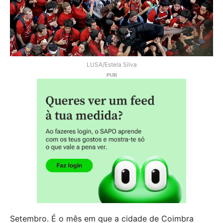
LUSA/Estela Silva
Setembro. É o mês em que a cidade de Coimbra