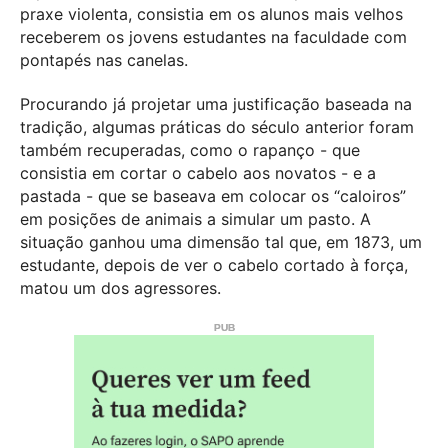
praxe violenta, consistia em os alunos mais velhos
receberem os jovens estudantes na faculdade com
pontapés nas canelas.
Procurando já projetar uma justificação baseada na
tradição, algumas práticas do século anterior foram
também recuperadas, como o rapanço - que
consistia em cortar o cabelo aos novatos - e a
pastada - que se baseava em colocar os “caloiros”
em posições de animais a simular um pasto. A
situação ganhou uma dimensão tal que, em 1873, um
estudante, depois de ver o cabelo cortado à força,
matou um dos agressores.