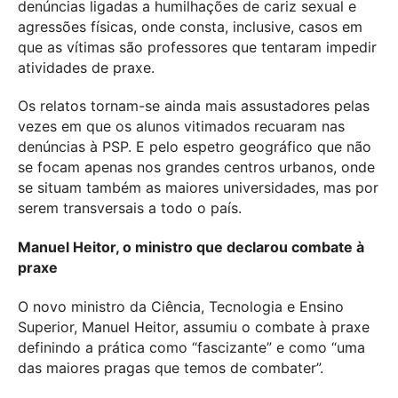
denúncias ligadas a humilhações de cariz sexual e
agressões físicas, onde consta, inclusive, casos em
que as vítimas são professores que tentaram impedir
atividades de praxe.
Os relatos tornam-se ainda mais assustadores pelas
vezes em que os alunos vitimados recuaram nas
denúncias à PSP. E pelo espetro geográfico que não
se focam apenas nos grandes centros urbanos, onde
se situam também as maiores universidades, mas por
serem transversais a todo o país.
Manuel Heitor, o ministro que declarou combate à
praxe
O novo ministro da Ciência, Tecnologia e Ensino
Superior, Manuel Heitor, assumiu o combate à praxe
definindo a prática como “fascizante” e como “uma
das maiores pragas que temos de combater”.