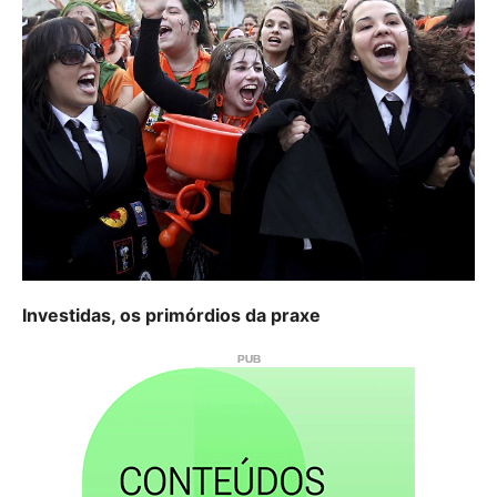
Investidas, os primórdios da praxe