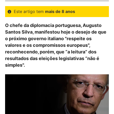
Este artigo tem
mais de 8 anos
O chefe da diplomacia portuguesa, Augusto
Santos Silva, manifestou hoje o desejo de que
o próximo governo italiano "respeite os
valores e os compromissos europeus",
reconhecendo, porém, que “a leitura” dos
resultados das eleições legislativas “não é
simples".