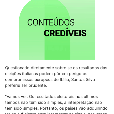
Questionado diretamente sobre se os resultados das
eleições italianas podem pôr em perigo os
compromissos europeus de Itália, Santos Silva
preferiu ser prudente.
"Vamos ver. Os resultados eleitorais nos últimos
tempos não têm sido simples, a interpretação não
tem sido simples. Portanto, os países vão adquirindo
treino suficiente para interpretar os sinais, por vezes