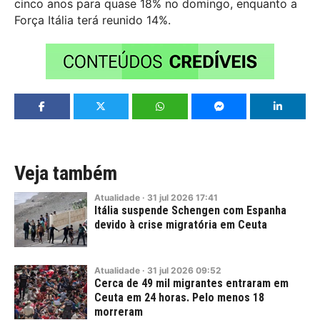
cinco anos para quase 18% no domingo, enquanto a
Força Itália terá reunido 14%.
Veja também
Atualidade
·
31
jul
2026
17:41
Itália suspende Schengen com Espanha
devido à crise migratória em Ceuta
Atualidade
·
31
jul
2026
09:52
Cerca de 49 mil migrantes entraram em
Ceuta em 24 horas. Pelo menos 18
morreram