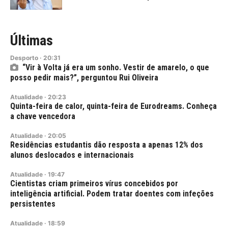
Últimas
Desporto
·
20:31
“Vir à Volta já era um sonho. Vestir de amarelo, o que
posso pedir mais?”, perguntou Rui Oliveira
Atualidade
·
20:23
Quinta-feira de calor, quinta-feira de Eurodreams. Conheça
a chave vencedora
Atualidade
·
20:05
Residências estudantis dão resposta a apenas 12% dos
alunos deslocados e internacionais
Atualidade
·
19:47
Cientistas criam primeiros vírus concebidos por
inteligência artificial. Podem tratar doentes com infeções
persistentes
Atualidade
·
18:59