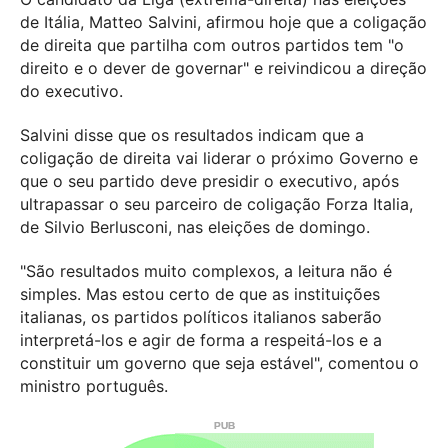
de Itália, Matteo Salvini, afirmou hoje que a coligação
de direita que partilha com outros partidos tem "o
direito e o dever de governar" e reivindicou a direção
do executivo.
Salvini disse que os resultados indicam que a
coligação de direita vai liderar o próximo Governo e
que o seu partido deve presidir o executivo, após
ultrapassar o seu parceiro de coligação Forza Italia,
de Silvio Berlusconi, nas eleições de domingo.
"São resultados muito complexos, a leitura não é
simples. Mas estou certo de que as instituições
italianas, os partidos políticos italianos saberão
interpretá-los e agir de forma a respeitá-los e a
constituir um governo que seja estável", comentou o
ministro português.