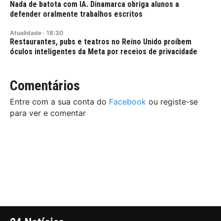
Nada de batota com IA. Dinamarca obriga alunos a
defender oralmente trabalhos escritos
Atualidade
·
18:30
Restaurantes, pubs e teatros no Reino Unido proíbem
óculos inteligentes da Meta por receios de privacidade
Comentários
Entre com a sua conta do
Facebook
ou registe-se
para ver e comentar