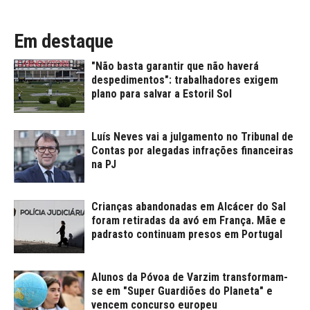
Em destaque
"Não basta garantir que não haverá
despedimentos": trabalhadores exigem
plano para salvar a Estoril Sol
Luís Neves vai a julgamento no Tribunal de
Contas por alegadas infrações financeiras
na PJ
Crianças abandonadas em Alcácer do Sal
foram retiradas da avó em França. Mãe e
padrasto continuam presos em Portugal
Alunos da Póvoa de Varzim transformam-
se em "Super Guardiões do Planeta" e
vencem concurso europeu