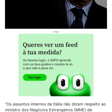
"Os assuntos internos de Itália não dizem respeito ao
ministro dos Negócios Estrangeiros (MNE) de