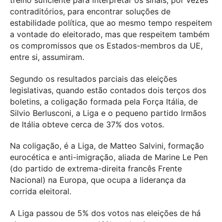
contraditórios, para encontrar soluções de
estabilidade política, que ao mesmo tempo respeitem
a vontade do eleitorado, mas que respeitem também
os compromissos que os Estados-membros da UE,
entre si, assumiram.
Segundo os resultados parciais das eleições
legislativas, quando estão contados dois terços dos
boletins, a coligação formada pela Força Itália, de
Silvio Berlusconi, a Liga e o pequeno partido Irmãos
de Itália obteve cerca de 37% dos votos.
Na coligação, é a Liga, de Matteo Salvini, formação
eurocética e anti-imigração, aliada de Marine Le Pen
(do partido de extrema-direita francês Frente
Nacional) na Europa, que ocupa a liderança da
corrida eleitoral.
A Liga passou de 5% dos votos nas eleições de há