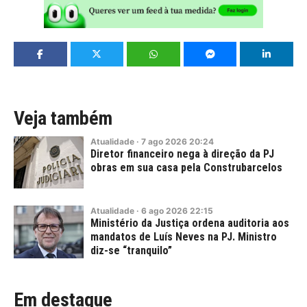
Veja também
Atualidade
·
7
ago
2026
20:24
Diretor financeiro nega à direção da PJ
obras em sua casa pela Construbarcelos
Atualidade
·
6
ago
2026
22:15
Ministério da Justiça ordena auditoria aos
mandatos de Luís Neves na PJ. Ministro
diz-se “tranquilo”
Em destaque