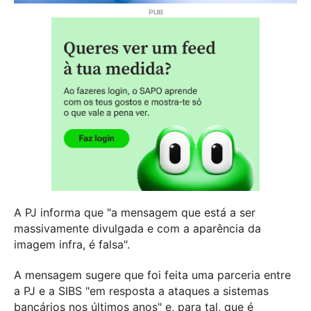
A PJ informa que "a mensagem que está a ser
massivamente divulgada e com a aparência da
imagem infra, é falsa".
A mensagem sugere que foi feita uma parceria entre
a PJ e a SIBS "em resposta a ataques a sistemas
bancários nos últimos anos" e, para tal, que é