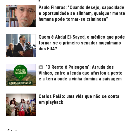
Paulo Finuras: "Quando desejo, capacidade
e oportunidade se alinham, qualquer mente
humana pode tornar-se criminosa"
Quem é Abdul El-Sayed, o médico que pode
tornar-se o primeiro senador muçulmano
dos EUA?
"O Resto é Paisagem": Arruda dos
Vinhos, entre a lenda que afastou a peste
e a terra onde a vinha domina a paisagem
Carlos Paião: uma vida que não se conta
em playback