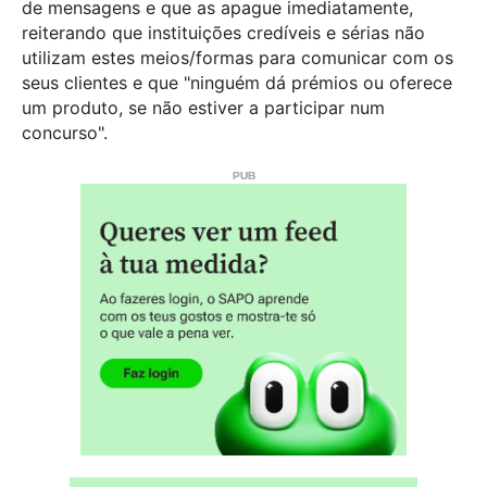
de mensagens e que as apague imediatamente,
reiterando que instituições credíveis e sérias não
utilizam estes meios/formas para comunicar com os
seus clientes e que "ninguém dá prémios ou oferece
um produto, se não estiver a participar num
concurso".