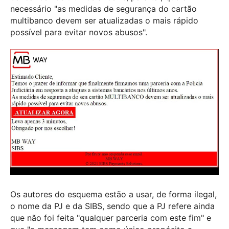
necessário "as medidas de segurança do cartão
multibanco devem ser atualizadas o mais rápido
possível para evitar novos abusos".
Os autores do esquema estão a usar, de forma ilegal,
o nome da PJ e da SIBS, sendo que a PJ refere ainda
que não foi feita "qualquer parceria com este fim" e