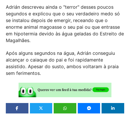
Adrián descreveu ainda o "terror" desses poucos
segundos e explicou que o seu verdadeiro medo só
se instalou depois de emergir, receando que o
enorme animal magoasse o seu pai ou que entrasse
em hipotermia devido às água geladas do Estreito de
Magalhães.
Após alguns segundos na água, Adrián conseguiu
alcançar o caiaque do pai e foi rapidamente
assistido. Apesar do susto, ambos voltaram à praia
sem ferimentos.