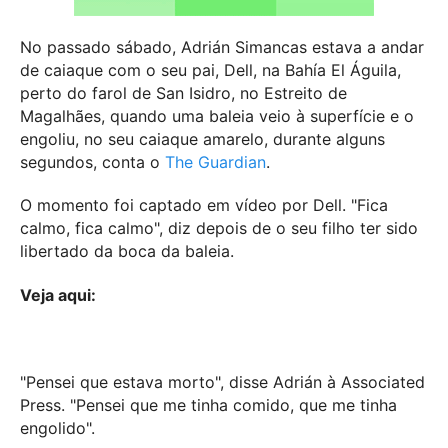
No passado sábado, Adrián Simancas estava a andar
de caiaque com o seu pai, Dell, na Bahía El Águila,
perto do farol de San Isidro, no Estreito de
Magalhães, quando uma baleia veio à superfície e o
engoliu, no seu caiaque amarelo, durante alguns
segundos, conta o
The Guardian
.
O momento foi captado em vídeo por Dell. "Fica
calmo, fica calmo", diz depois de o seu filho ter sido
libertado da boca da baleia.
Veja aqui:
"Pensei que estava morto", disse Adrián à Associated
Press. "Pensei que me tinha comido, que me tinha
engolido".