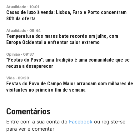
Atualidade
·
10:01
Casas de luxo à venda: Lisboa, Faro e Porto concentram
80% da oferta
Atualidade
·
09:44
Temperatura dos mares bate recorde em julho, com
Europa Ocidental a enfrentar calor extremo
Opinião
·
09:37
"Festas do Povo": uma tradição é uma comunidade que se
recusa a desaparecer
Vida
·
09:20
Festas do Povo de Campo Maior arrancam com milhares de
visitantes no primeiro fim de semana
Comentários
Entre com a sua conta do
Facebook
ou registe-se
para ver e comentar