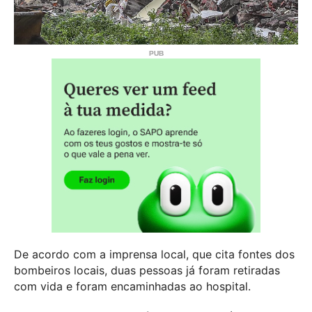
De acordo com a imprensa local, que cita fontes dos
bombeiros locais, duas pessoas já foram retiradas
com vida e foram encaminhadas ao hospital.