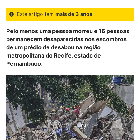
Este artigo tem
mais de 3 anos
Pelo menos uma pessoa morreu e 16 pessoas
permanecem desaparecidas nos escombros
de um prédio de desabou na região
metropolitana do Recife, estado de
Pernambuco.