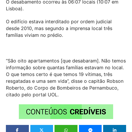
O desabamento ocorreu às 06:07 locais (10:07 em
Lisboa).
O edifício estava interditado por ordem judicial
desde 2010, mas segundo a imprensa local três
famílias viviam no prédio.
“São oito apartamentos [que desabaram]. Não temos
informação sobre quantas famílias estavam no local.
O que temos certo é que temos 19 vítimas, três
resgatadas e uma sem vida”, disse o capitão Robson
Roberto, do Corpo de Bombeiros de Pernambuco,
citado pelo portal UOL.