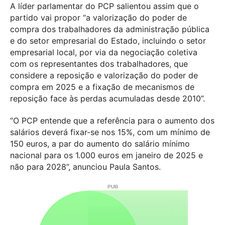
A líder parlamentar do PCP salientou assim que o
partido vai propor “a valorização do poder de
compra dos trabalhadores da administração pública
e do setor empresarial do Estado, incluindo o setor
empresarial local, por via da negociação coletiva
com os representantes dos trabalhadores, que
considere a reposição e valorização do poder de
compra em 2025 e a fixação de mecanismos de
reposição face às perdas acumuladas desde 2010”.
“O PCP entende que a referência para o aumento dos
salários deverá fixar-se nos 15%, com um mínimo de
150 euros, a par do aumento do salário mínimo
nacional para os 1.000 euros em janeiro de 2025 e
não para 2028”, anunciou Paula Santos.