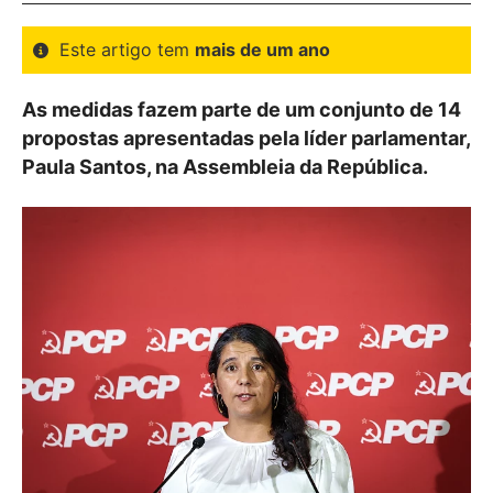
Este artigo tem
mais de um ano
As medidas fazem parte de um conjunto de 14
propostas apresentadas pela líder parlamentar,
Paula Santos, na Assembleia da República.