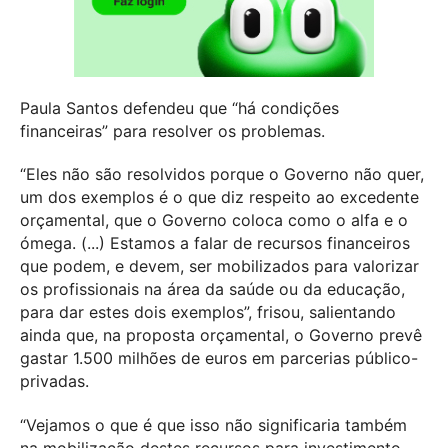
Paula Santos defendeu que “há condições
financeiras” para resolver os problemas.
“Eles não são resolvidos porque o Governo não quer,
um dos exemplos é o que diz respeito ao excedente
orçamental, que o Governo coloca como o alfa e o
ómega. (...) Estamos a falar de recursos financeiros
que podem, e devem, ser mobilizados para valorizar
os profissionais na área da saúde ou da educação,
para dar estes dois exemplos”, frisou, salientando
ainda que, na proposta orçamental, o Governo prevê
gastar 1.500 milhões de euros em parcerias público-
privadas.
“Vejamos o que é que isso não significaria também