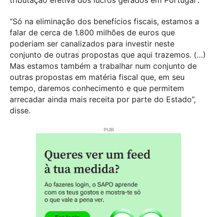
“Só na eliminação dos benefícios fiscais, estamos a
falar de cerca de 1.800 milhões de euros que
poderiam ser canalizados para investir neste
conjunto de outras propostas que aqui trazemos. (…)
Mas estamos também a trabalhar num conjunto de
outras propostas em matéria fiscal que, em seu
tempo, daremos conhecimento e que permitem
arrecadar ainda mais receita por parte do Estado”,
disse.