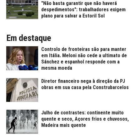
"Não basta garantir que não haverá
despedimentos": trabalhadores exigem
plano para salvar a Estoril Sol
Em destaque
Controlo de fronteiras são para manter
em Itália. Meloni não cede a ultimato de
Sánchez e espanhol responde com a
mesma moeda
Diretor financeiro nega à direção da PJ
obras em sua casa pela Construbarcelos
Julho de contrastes: continente muito
quente e seco, Açores frios e chuvosos,
Madeira mais quente