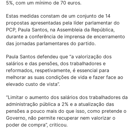
5%, com um mínimo de 70 euros.
Estas medidas constam de um conjunto de 14
propostas apresentadas pela líder parlamentar do
PCP, Paula Santos, na Assembleia da República,
durante a conferência de imprensa de encerramento
das jornadas parlamentares do partido.
Paula Santos defendeu que “a valorização dos
salários e das pensões, dos trabalhadores e
reformados, respetivamente, é essencial para
melhorar as suas condições de vida e fazer face ao
elevado custo de vista”.
“Limitar o aumento dos salários dos trabalhadores da
administração pública a 2% e a atualização das
pensões a pouco mais do que isso, como pretende o
Governo, não permite recuperar nem valorizar o
poder de compra”, criticou.