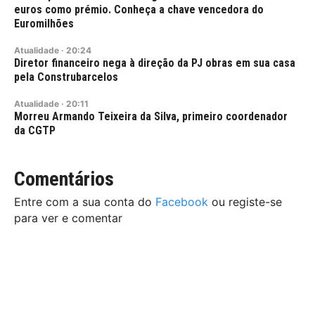
euros como prémio. Conheça a chave vencedora do
Euromilhões
Atualidade
·
20:24
Diretor financeiro nega à direção da PJ obras em sua casa
pela Construbarcelos
Atualidade
·
20:11
Morreu Armando Teixeira da Silva, primeiro coordenador
da CGTP
Comentários
Entre com a sua conta do
Facebook
ou registe-se
para ver e comentar