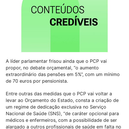
A líder parlamentar frisou ainda que o PCP vai
propor, no debate orçamental, “o aumento
extraordinário das pensões em 5%”, com um mínimo
de 70 euros por pensionista.
Entre outras das medidas que o PCP vai voltar a
levar ao Orçamento do Estado, consta a criação de
um regime de dedicação exclusiva no Serviço
Nacional de Saúde (SNS), “de caráter opcional para
médicos e enfermeiros, com a possibilidade de ser
alargado a outros profissionais de saúde em falta no