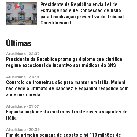
Presidente da República envia Lei de
Estrangeiros e de Concessão de Asilo
para fiscalização preventiva do Tribunal
Constitucional
Últimas
Atualidade
·
22:37
Presidente da República promulga diploma que clarifica
regime excecional de incentivo aos médicos do SNS
Atualidade
·
21:59
Controlo de fronteiras são para manter em Itália. Meloni
não cede a ultimato de Sánchez e espanhol responde com
a mesma moeda
Atualidade
·
21:07
Espanha implementa controlos fronteiriços a viajantes de
Itália
Atualidade
·
20:39
Fim da primeira semana de agosto e há 110 milhões de