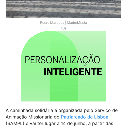
Pedro Marques | MadreMedia
A caminhada solidária é organizada pelo Serviço de
Animação Missionária do
Patriarcado de Lisboa
(SAMPL) e vai ter lugar a 14 de junho, a partir das