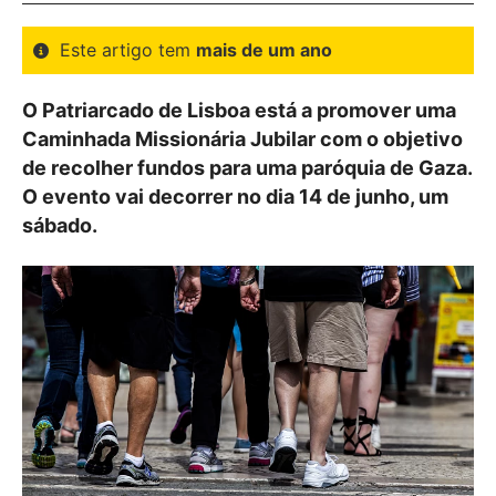
Este artigo tem
mais de um ano
O Patriarcado de Lisboa está a promover uma
Caminhada Missionária Jubilar com o objetivo
de recolher fundos para uma paróquia de Gaza.
O evento vai decorrer no dia 14 de junho, um
sábado.