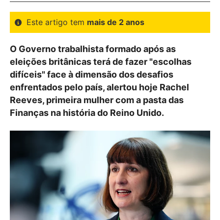
Este artigo tem
mais de 2 anos
O Governo trabalhista formado após as
eleições britânicas terá de fazer "escolhas
difíceis" face à dimensão dos desafios
enfrentados pelo país, alertou hoje Rachel
Reeves, primeira mulher com a pasta das
Finanças na história do Reino Unido.