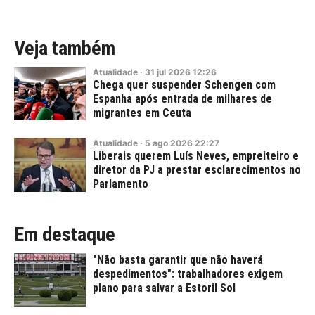
Veja também
Atualidade
·
31
jul
2026
12:26
Chega quer suspender Schengen com
Espanha após entrada de milhares de
migrantes em Ceuta
Atualidade
·
5
ago
2026
22:27
Liberais querem Luís Neves, empreiteiro e
diretor da PJ a prestar esclarecimentos no
Parlamento
Em destaque
"Não basta garantir que não haverá
despedimentos": trabalhadores exigem
plano para salvar a Estoril Sol