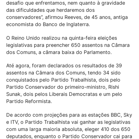
desafio que enfrentamos, nem quanto à gravidade
das dificuldades que herdaremos dos
conservadores”, afirmou Reeves, de 45 anos, antiga
economista do Banco de Inglaterra.
O Reino Unido realizou na quinta-feira eleições
legislativas para preencher 650 assentos na Câmara
dos Comuns, a câmara baixa do Parlamento.
Até agora, foram declarados os resultados de 39
assentos na Câmara dos Comuns, tendo 34 sido
conquistados pelo Partido Trabalhista, dois pelo
Partido Conservador do primeiro-ministro, Rishi
Sunak, dois pelos Liberais Democratas e um pelo
Partido Reformista.
De acordo com projeções para as estações BBC, Sky
e ITV, o Partido Trabalhista vai ganhar as legislativas
com uma larga maioria absoluta, eleger 410 dos 650
deputados, enquanto o Partido Conservador cai para