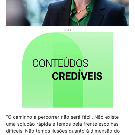
“O caminho a percorrer não será fácil. Não existe
uma solução rápida e temos pela frente escolhas
difíceis. Não temos ilusões quanto à dimensão do