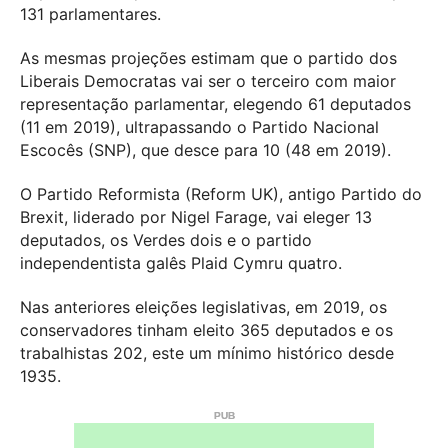
131 parlamentares.
As mesmas projeções estimam que o partido dos
Liberais Democratas vai ser o terceiro com maior
representação parlamentar, elegendo 61 deputados
(11 em 2019), ultrapassando o Partido Nacional
Escocês (SNP), que desce para 10 (48 em 2019).
O Partido Reformista (Reform UK), antigo Partido do
Brexit, liderado por Nigel Farage, vai eleger 13
deputados, os Verdes dois e o partido
independentista galês Plaid Cymru quatro.
Nas anteriores eleições legislativas, em 2019, os
conservadores tinham eleito 365 deputados e os
trabalhistas 202, este um mínimo histórico desde
1935.