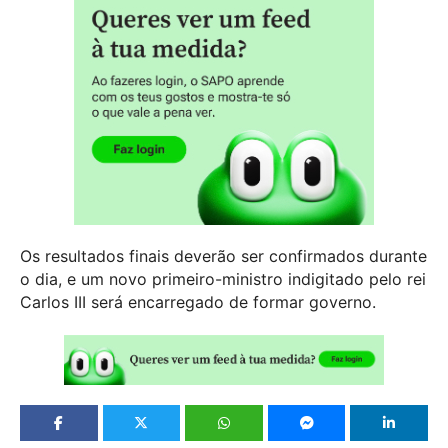
Os resultados finais deverão ser confirmados durante
o dia, e um novo primeiro-ministro indigitado pelo rei
Carlos III será encarregado de formar governo.