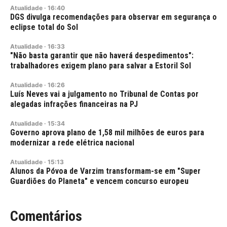
Atualidade
·
16:40
DGS divulga recomendações para observar em segurança o
eclipse total do Sol
Atualidade
·
16:33
"Não basta garantir que não haverá despedimentos":
trabalhadores exigem plano para salvar a Estoril Sol
Atualidade
·
16:26
Luís Neves vai a julgamento no Tribunal de Contas por
alegadas infrações financeiras na PJ
Atualidade
·
15:34
Governo aprova plano de 1,58 mil milhões de euros para
modernizar a rede elétrica nacional
Atualidade
·
15:13
Alunos da Póvoa de Varzim transformam-se em "Super
Guardiões do Planeta" e vencem concurso europeu
Comentários