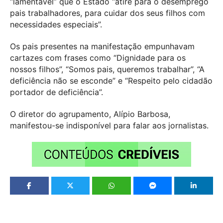
“lamentável” que o Estado “atire para o desemprego
pais trabalhadores, para cuidar dos seus filhos com
necessidades especiais”.
Os pais presentes na manifestação empunhavam
cartazes com frases como “Dignidade para os
nossos filhos”, “Somos pais, queremos trabalhar”, “A
deficiência não se esconde” e “Respeito pelo cidadão
portador de deficiência”.
O diretor do agrupamento, Alípio Barbosa,
manifestou-se indisponível para falar aos jornalistas.