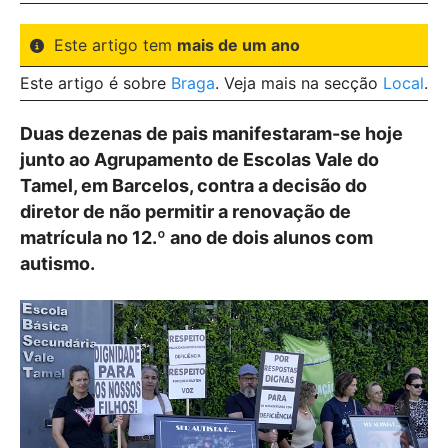
Este artigo tem
mais de um ano
Este artigo é sobre
Braga
. Veja mais na secção
Local
.
Duas dezenas de pais manifestaram-se hoje
junto ao Agrupamento de Escolas Vale do
Tamel, em Barcelos, contra a decisão do
diretor de não permitir a renovação de
matrícula no 12.º ano de dois alunos com
autismo.