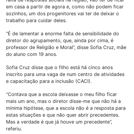
em casa a partir de agora e, como não podem ficar
sozinhos, um dos progenitores vai ter de deixar o
trabalho para cuidar deles.
“É de lamentar a enorme falta de sensibilidade do
diretor do agrupamento, que, ainda por cima, é
professor de Religião e Moral”, disse Sofia Cruz, mãe
do aluno com 19 anos.
Sofia Cruz disse que o filho está há cinco anos
inscrito para uma vaga de num centro de atividades
e capacitação para a inclusão (CACI).
“Contava que a escola deixasse o meu filho ficar
mais um ano, mas o diretor disse-me que não há a
mínima hipótese, que a escola não é a resposta para
estas situações e que não quer abrir precedentes.
Mas a verdade é que já houve um precedente”,
referiu.