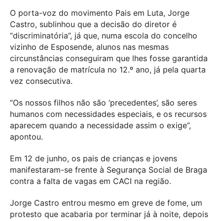
O porta-voz do movimento Pais em Luta, Jorge
Castro, sublinhou que a decisão do diretor é
“discriminatória”, já que, numa escola do concelho
vizinho de Esposende, alunos nas mesmas
circunstâncias conseguiram que lhes fosse garantida
a renovação de matrícula no 12.º ano, já pela quarta
vez consecutiva.
“Os nossos filhos não são ‘precedentes’, são seres
humanos com necessidades especiais, e os recursos
aparecem quando a necessidade assim o exige”,
apontou.
Em 12 de junho, os pais de crianças e jovens
manifestaram-se frente à Segurança Social de Braga
contra a falta de vagas em CACI na região.
Jorge Castro entrou mesmo em greve de fome, um
protesto que acabaria por terminar já à noite, depois