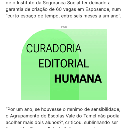
de o Instituto da Segurança Social ter deixado a
garantia de criação de 60 vagas em Esposende, num
“curto espaço de tempo, entre seis meses a um ano”.
“Por um ano, se houvesse o mínimo de sensibilidade,
o Agrupamento de Escolas Vale do Tamel não podia
acolher mais dois alunos?”, criticou, sublinhando ser