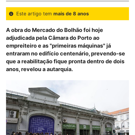
Este artigo tem
mais de 8 anos
A obra do Mercado do Bolhão foi hoje
adjudicada pela Câmara do Porto ao
empreiteiro e as "primeiras máquinas" já
entraram no edifício centenário, prevendo-se
que a reabilitação fique pronta dentro de dois
anos, revelou a autarquia.