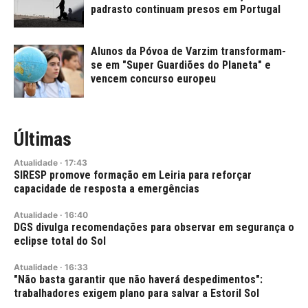
padrasto continuam presos em Portugal
Alunos da Póvoa de Varzim transformam-
se em "Super Guardiões do Planeta" e
vencem concurso europeu
Últimas
Atualidade
·
17:43
SIRESP promove formação em Leiria para reforçar
capacidade de resposta a emergências
Atualidade
·
16:40
DGS divulga recomendações para observar em segurança o
eclipse total do Sol
Atualidade
·
16:33
"Não basta garantir que não haverá despedimentos":
trabalhadores exigem plano para salvar a Estoril Sol