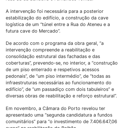
A intervenção foi necessária para a posterior
estabilização do edifício, a construção da cave
logística de um “túnel entre a Rua do Ateneu e a
futura cave do Mercado”.
De acordo com o programa da obra geral, “a
intervenção compreende a reabilitação e
consolidação estrutural das fachadas e das
coberturas”, prevendo-se, no interior, a “construção
de um piso enterrado e respetivos acessos
pedonais”, de “um piso intermédio”, de “todas as
infraestruturas necessárias ao funcionamento do
edifício”, de “um passadiço com dois tabuleiros” e
diversas obras de reabilitação e reforço estrutural”.
Em novembro, a Câmara do Porto revelou ter
apresentado uma “segunda candidatura a fundos
comunitários” para “o investimento de 7.406.647,06