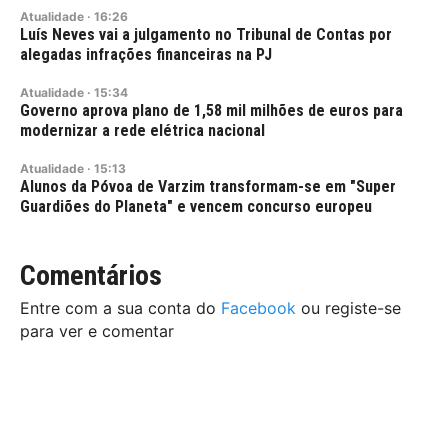
Atualidade
·
16:26
Luís Neves vai a julgamento no Tribunal de Contas por
alegadas infrações financeiras na PJ
Atualidade
·
15:34
Governo aprova plano de 1,58 mil milhões de euros para
modernizar a rede elétrica nacional
Atualidade
·
15:13
Alunos da Póvoa de Varzim transformam-se em "Super
Guardiões do Planeta" e vencem concurso europeu
Comentários
Entre com a sua conta do
Facebook
ou registe-se
para ver e comentar