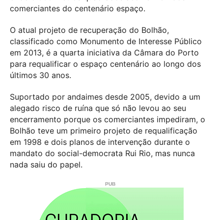
comerciantes do centenário espaço.
O atual projeto de recuperação do Bolhão,
classificado como Monumento de Interesse Público
em 2013, é a quarta iniciativa da Câmara do Porto
para requalificar o espaço centenário ao longo dos
últimos 30 anos.
Suportado por andaimes desde 2005, devido a um
alegado risco de ruína que só não levou ao seu
encerramento porque os comerciantes impediram, o
Bolhão teve um primeiro projeto de requalificação
em 1998 e dois planos de intervenção durante o
mandato do social-democrata Rui Rio, mas nunca
nada saiu do papel.