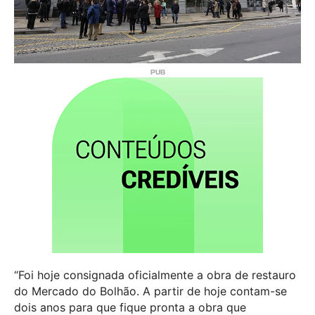
“Foi hoje consignada oficialmente a obra de restauro
do Mercado do Bolhão. A partir de hoje contam-se
dois anos para que fique pronta a obra que