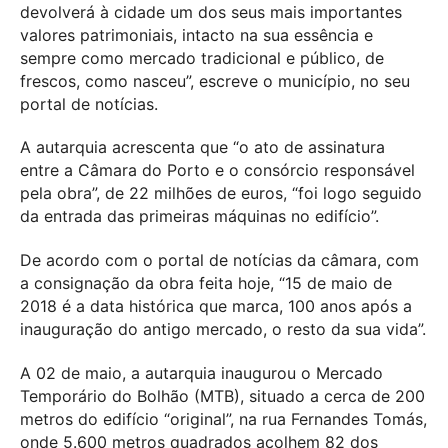
devolverá à cidade um dos seus mais importantes
valores patrimoniais, intacto na sua essência e
sempre como mercado tradicional e público, de
frescos, como nasceu”, escreve o município, no seu
portal de notícias.
A autarquia acrescenta que “o ato de assinatura
entre a Câmara do Porto e o consórcio responsável
pela obra”, de 22 milhões de euros, “foi logo seguido
da entrada das primeiras máquinas no edifício”.
De acordo com o portal de notícias da câmara, com
a consignação da obra feita hoje, “15 de maio de
2018 é a data histórica que marca, 100 anos após a
inauguração do antigo mercado, o resto da sua vida”.
A 02 de maio, a autarquia inaugurou o Mercado
Temporário do Bolhão (MTB), situado a cerca de 200
metros do edifício “original”, na rua Fernandes Tomás,
onde 5.600 metros quadrados acolhem 82 dos