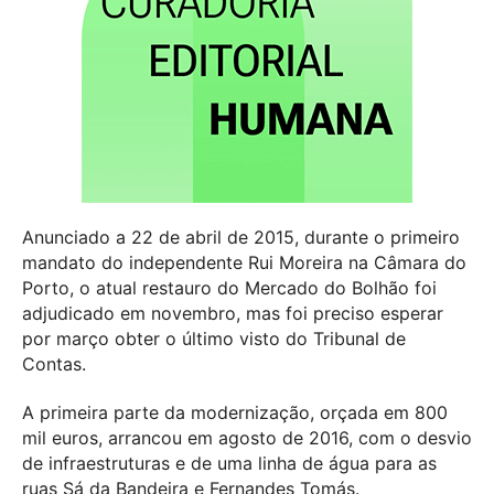
Anunciado a 22 de abril de 2015, durante o primeiro
mandato do independente Rui Moreira na Câmara do
Porto, o atual restauro do Mercado do Bolhão foi
adjudicado em novembro, mas foi preciso esperar
por março obter o último visto do Tribunal de
Contas.
A primeira parte da modernização, orçada em 800
mil euros, arrancou em agosto de 2016, com o desvio
de infraestruturas e de uma linha de água para as
ruas Sá da Bandeira e Fernandes Tomás.