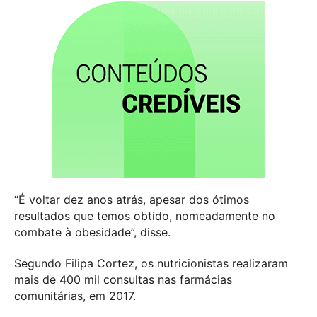
“É voltar dez anos atrás, apesar dos ótimos
resultados que temos obtido, nomeadamente no
combate à obesidade”, disse.
Segundo Filipa Cortez, os nutricionistas realizaram
mais de 400 mil consultas nas farmácias
comunitárias, em 2017.