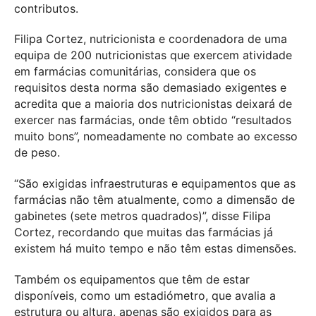
contributos.
Filipa Cortez, nutricionista e coordenadora de uma
equipa de 200 nutricionistas que exercem atividade
em farmácias comunitárias, considera que os
requisitos desta norma são demasiado exigentes e
acredita que a maioria dos nutricionistas deixará de
exercer nas farmácias, onde têm obtido “resultados
muito bons”, nomeadamente no combate ao excesso
de peso.
“São exigidas infraestruturas e equipamentos que as
farmácias não têm atualmente, como a dimensão de
gabinetes (sete metros quadrados)”, disse Filipa
Cortez, recordando que muitas das farmácias já
existem há muito tempo e não têm estas dimensões.
Também os equipamentos que têm de estar
disponíveis, como um estadiómetro, que avalia a
estrutura ou altura, apenas são exigidos para as