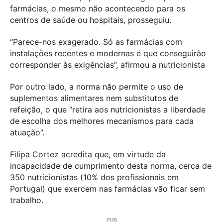
farmácias, o mesmo não acontecendo para os
centros de saúde ou hospitais, prosseguiu.
“Parece-nos exagerado. Só as farmácias com
instalações recentes e modernas é que conseguirão
corresponder às exigências”, afirmou a nutricionista
Por outro lado, a norma não permite o uso de
suplementos alimentares nem substitutos de
refeição, o que “retira aos nutricionistas a liberdade
de escolha dos melhores mecanismos para cada
atuação”.
Filipa Cortez acredita que, em virtude da
incapacidade de cumprimento desta norma, cerca de
350 nutricionistas (10% dos profissionais em
Portugal) que exercem nas farmácias vão ficar sem
trabalho.