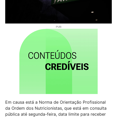
Em causa está a Norma de Orientação Profissional
da Ordem dos Nutricionistas, que está em consulta
pública até segunda-feira, data limite para receber