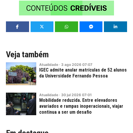
Veja também
Atualidade
·
3
ago
2026
07:07
IGEC admite anular matrículas de 52 alunos
da Universidade Fernando Pessoa
Atualidade
·
30
jul
2026
07:01
Mobilidade reduzida. Entre elevadores
avariados e rampas inoperacionais, viajar
continua a ser um desafio