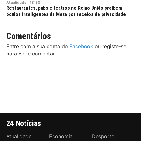
Atualidade
·
18:30
Restaurantes, pubs e teatros no Reino Unido proíbem
óculos inteligentes da Meta por receios de privacidade
Comentários
Entre com a sua conta do
Facebook
ou registe-se
para ver e comentar
24 Notícias
Atualidade
Economia
Desporto