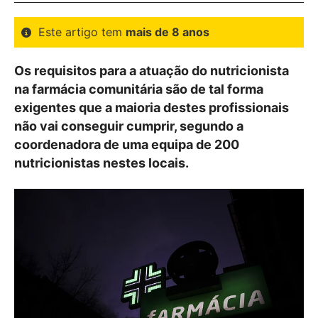
Este artigo tem
mais de 8 anos
Os requisitos para a atuação do nutricionista
na farmácia comunitária são de tal forma
exigentes que a maioria destes profissionais
não vai conseguir cumprir, segundo a
coordenadora de uma equipa de 200
nutricionistas nestes locais.