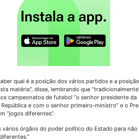
aber qual é a posição dos vários partidos e a posição
ta matéria”, disse, lembrando que “tradicionalmente
os campeonatos de futebol “o senhor presidente da
 República e com o senhor primeiro-ministro” e o Pre
m “jogos diferentes”.
 vários órgãos do poder político do Estado para não
diferentes.”