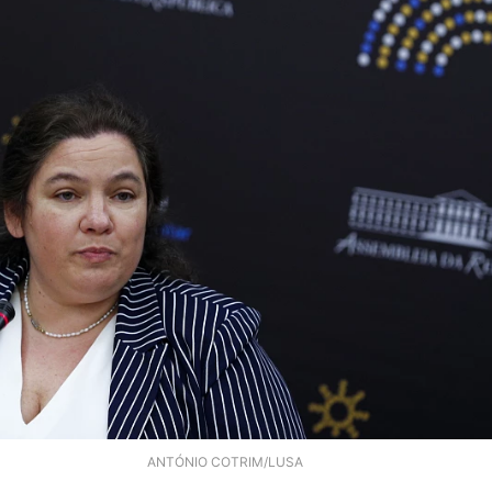
ANTÓNIO COTRIM/LUSA