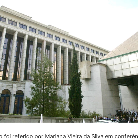
o foi referido por Mariana Vieira da Silva em conferê