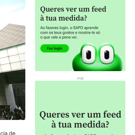
ncia de