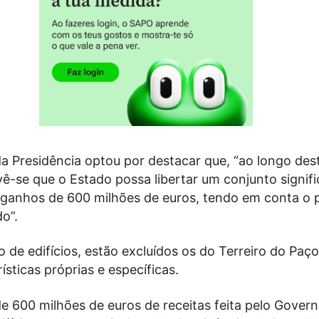
da Presidência optou por destacar que, “ao longo des
ê-se que o Estado possa libertar um conjunto signifi
m ganhos de 600 milhões de euros, tendo em conta o 
o”.
 de edifícios, estão excluídos os do Terreiro do Paço
ísticas próprias e específicas.
e 600 milhões de euros de receitas feita pelo Govern