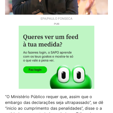
EPA/PAULO FONSECA
“O Ministério Público requer que, assim que o
embargo das declarações seja ultrapassado”, se dê
“inicio ao cumprimento das penalidades”, disse o a