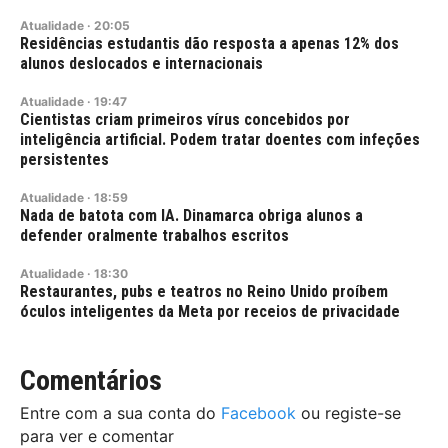
Atualidade
·
20:05
Residências estudantis dão resposta a apenas 12% dos
alunos deslocados e internacionais
Atualidade
·
19:47
Cientistas criam primeiros vírus concebidos por
inteligência artificial. Podem tratar doentes com infeções
persistentes
Atualidade
·
18:59
Nada de batota com IA. Dinamarca obriga alunos a
defender oralmente trabalhos escritos
Atualidade
·
18:30
Restaurantes, pubs e teatros no Reino Unido proíbem
óculos inteligentes da Meta por receios de privacidade
Comentários
Entre com a sua conta do
Facebook
ou registe-se
para ver e comentar