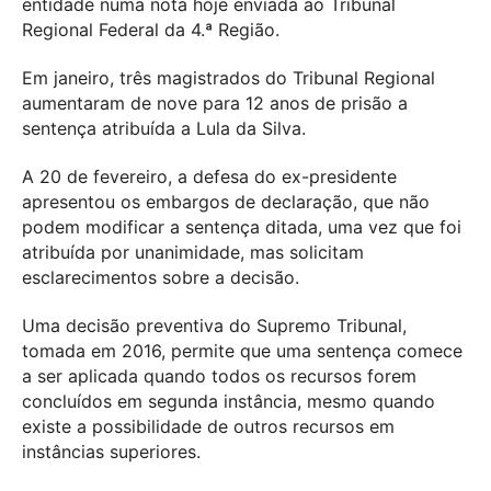
entidade numa nota hoje enviada ao Tribunal
Regional Federal da 4.ª Região.
Em janeiro, três magistrados do Tribunal Regional
aumentaram de nove para 12 anos de prisão a
sentença atribuída a Lula da Silva.
A 20 de fevereiro, a defesa do ex-presidente
apresentou os embargos de declaração, que não
podem modificar a sentença ditada, uma vez que foi
atribuída por unanimidade, mas solicitam
esclarecimentos sobre a decisão.
Uma decisão preventiva do Supremo Tribunal,
tomada em 2016, permite que uma sentença comece
a ser aplicada quando todos os recursos forem
concluídos em segunda instância, mesmo quando
existe a possibilidade de outros recursos em
instâncias superiores.