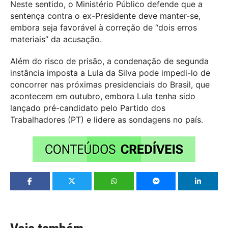
Neste sentido, o Ministério Público defende que a
sentença contra o ex-Presidente deve manter-se,
embora seja favorável à correção de “dois erros
materiais” da acusação.
Além do risco de prisão, a condenação de segunda
instância imposta a Lula da Silva pode impedi-lo de
concorrer nas próximas presidenciais do Brasil, que
acontecem em outubro, embora Lula tenha sido
lançado pré-candidato pelo Partido dos
Trabalhadores (PT) e lidere as sondagens no país.