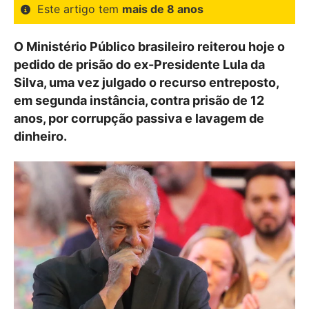
Este artigo tem
mais de 8 anos
O Ministério Público brasileiro reiterou hoje o
pedido de prisão do ex-Presidente Lula da
Silva, uma vez julgado o recurso entreposto,
em segunda instância, contra prisão de 12
anos, por corrupção passiva e lavagem de
dinheiro.