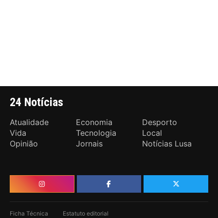
24 Notícias
Atualidade
Economia
Desporto
Vida
Tecnologia
Local
Opinião
Jornais
Notícias Lusa
Ficha Técnica
Estatuto editorial