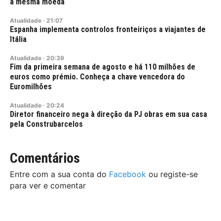
a mesma moeda
Atualidade
·
21:07
Espanha implementa controlos fronteiriços a viajantes de
Itália
Atualidade
·
20:39
Fim da primeira semana de agosto e há 110 milhões de
euros como prémio. Conheça a chave vencedora do
Euromilhões
Atualidade
·
20:24
Diretor financeiro nega à direção da PJ obras em sua casa
pela Construbarcelos
Comentários
Entre com a sua conta do
Facebook
ou registe-se
para ver e comentar