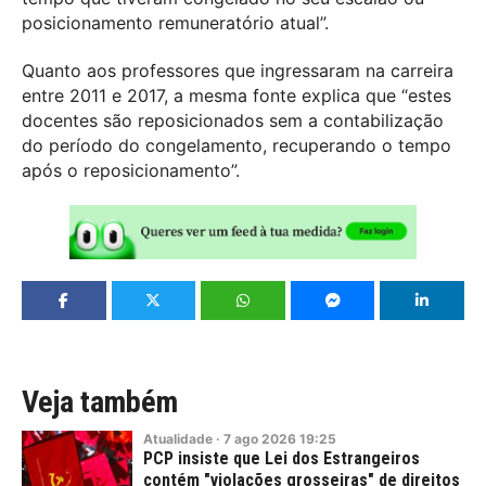
posicionamento remuneratório atual”.
Quanto aos professores que ingressaram na carreira
entre 2011 e 2017, a mesma fonte explica que “estes
docentes são reposicionados sem a contabilização
do período do congelamento, recuperando o tempo
após o reposicionamento”.
Veja também
Atualidade
·
7
ago
2026
19:25
PCP insiste que Lei dos Estrangeiros
contém "violações grosseiras" de direitos