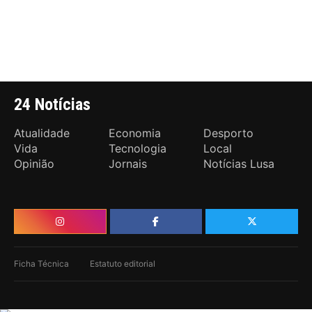
24 Notícias
Atualidade
Economia
Desporto
Vida
Tecnologia
Local
Opinião
Jornais
Notícias Lusa
Ficha Técnica
Estatuto editorial