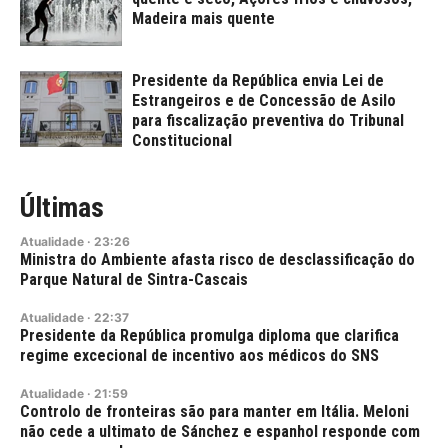
Madeira mais quente
Presidente da República envia Lei de
Estrangeiros e de Concessão de Asilo
para fiscalização preventiva do Tribunal
Constitucional
Últimas
Atualidade
·
23:26
Ministra do Ambiente afasta risco de desclassificação do
Parque Natural de Sintra-Cascais
Atualidade
·
22:37
Presidente da República promulga diploma que clarifica
regime excecional de incentivo aos médicos do SNS
Atualidade
·
21:59
Controlo de fronteiras são para manter em Itália. Meloni
não cede a ultimato de Sánchez e espanhol responde com