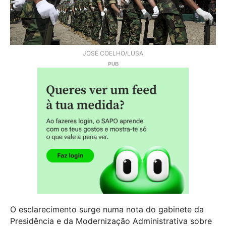
JOSÉ COELHO/LUSA
O esclarecimento surge numa nota do gabinete da
Presidência e da Modernização Administrativa sobre