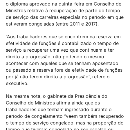
o diploma aprovado na quinta-feira em Conselho de
Ministros relativo à recuperação de parte do tempo
de serviço das carreiras especiais no período em que
estiveram congeladas (entre 2011 e 2017).
“Aos trabalhadores que se encontrem na reserva em
efetividade de funções é contabilizado o tempo de
serviço a recuperar uma vez que continuam a ter
direito a progressão, não podendo o mesmo
acontecer com aqueles que se tenham aposentado
ou passado à reserva fora da efetividade de funções
por já não terem direito a progressão”, refere o
executivo.
Na mesma nota, o gabinete da Presidência do
Conselho de Ministros afirma ainda que os
trabalhadores que tenham ingressado durante o
período de congelamento “veem também recuperado
o tempo de serviço congelado, mas na proporção do
tempo que tiveram congelado no seu escalão ou