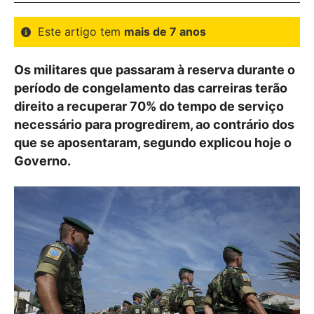
Este artigo tem
mais de 7 anos
Os militares que passaram à reserva durante o
período de congelamento das carreiras terão
direito a recuperar 70% do tempo de serviço
necessário para progredirem, ao contrário dos
que se aposentaram, segundo explicou hoje o
Governo.