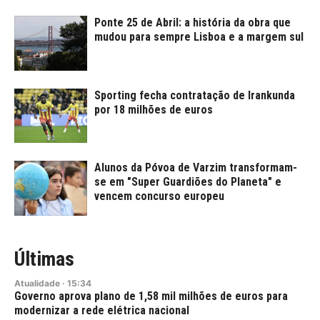
Ponte 25 de Abril: a história da obra que
mudou para sempre Lisboa e a margem sul
Sporting fecha contratação de Irankunda
por 18 milhões de euros
Alunos da Póvoa de Varzim transformam-
se em "Super Guardiões do Planeta" e
vencem concurso europeu
Últimas
Atualidade
·
15:34
Governo aprova plano de 1,58 mil milhões de euros para
modernizar a rede elétrica nacional