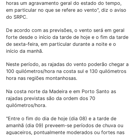
horas um agravamento geral do estado do tempo,
em particular no que se refere ao vento", diz o aviso
do SRPC.
De acordo com as previsões, o vento será em geral
forte desde o início da tarde de hoje e o fim da tarde
de sexta-feira, em particular durante a noite e o
início da manhã.
Neste período, as rajadas do vento poderão chegar a
100 quilómetros/hora na costa sul e 130 quilómetros
hora nas regiões montanhosas.
Na costa norte da Madeira e em Porto Santo as
rajadas previstas são da ordem dos 70
quilómetros/hora.
"Entre o fim do dia de hoje (dia 08) e a tarde de
amanhã (dia 09) preveem-se períodos de chuva ou
aguaceiros, pontualmente moderados ou fortes nas