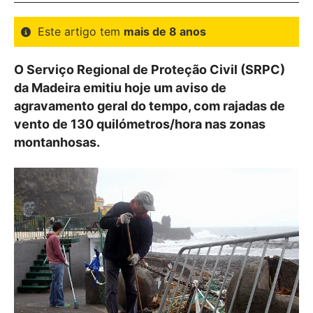
Este artigo tem
mais de 8 anos
O Serviço Regional de Proteção Civil (SRPC)
da Madeira emitiu hoje um aviso de
agravamento geral do tempo, com rajadas de
vento de 130 quilómetros/hora nas zonas
montanhosas.