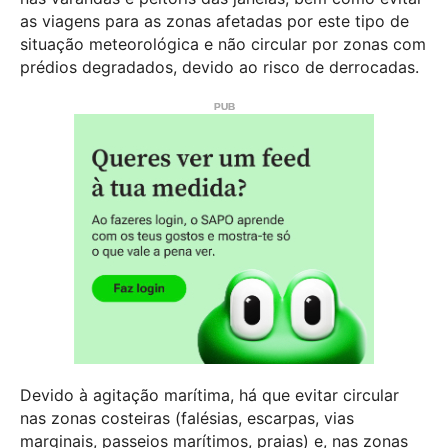
as viagens para as zonas afetadas por este tipo de
situação meteorológica e não circular por zonas com
prédios degradados, devido ao risco de derrocadas.
Devido à agitação marítima, há que evitar circular
nas zonas costeiras (falésias, escarpas, vias
marginais, passeios marítimos, praias) e, nas zonas