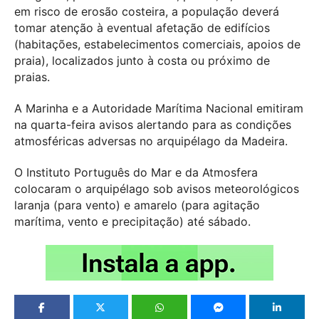
em risco de erosão costeira, a população deverá
tomar atenção à eventual afetação de edifícios
(habitações, estabelecimentos comerciais, apoios de
praia), localizados junto à costa ou próximo de
praias.
A Marinha e a Autoridade Marítima Nacional emitiram
na quarta-feira avisos alertando para as condições
atmosféricas adversas no arquipélago da Madeira.
O Instituto Português do Mar e da Atmosfera
colocaram o arquipélago sob avisos meteorológicos
laranja (para vento) e amarelo (para agitação
marítima, vento e precipitação) até sábado.