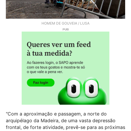
HOMEM DE GOUVEIA / LUSA
"Com a aproximação e passagem, a norte do
arquipélago da Madeira, de uma vasta depressão
frontal, de forte atividade, prevê-se para as próximas