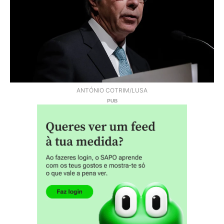
ANTÓNIO COTRIM/LUSA