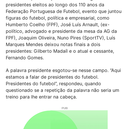
presidentes eleitos ao longo dos 110 anos da
Federação Portuguesa de Futebol, evento que juntou
figuras do futebol, política e empresarial, como
Humberto Coelho (FPF), José Luís Arnault, (ex-
político, advogado e presidente da mesa da AG da
FPF), Joaquim Oliveira, Nuno Pires (SportTV), Luís
Marques Mendes deixou notas finais a dois
presidentes: Gilberto Madaíl e o atual e cessante,
Fernando Gomes.
A palavra presidente esgotou-se nesse campo. “Aqui
estamos a falar de presidentes do futebol.
Presidentes do futebol”, respondeu, quando
questionado se a repetição da palavra não seria um
treino para lhe entrar na cabeça.