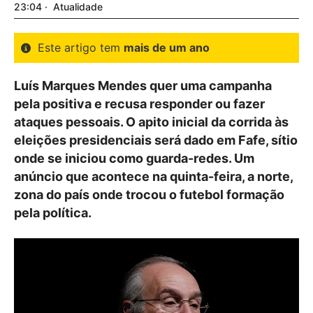
23:04
Atualidade
Este artigo tem
mais de um ano
Luís Marques Mendes quer uma campanha
pela positiva e recusa responder ou fazer
ataques pessoais. O apito inicial da corrida às
eleições presidenciais será dado em Fafe, sítio
onde se iniciou como guarda-redes. Um
anúncio que acontece na quinta-feira, a norte,
zona do país onde trocou o futebol formação
pela política.