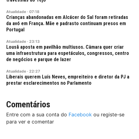
Atualidade
·
07:18
Crianças abandonadas em Alcácer do Sal foram retiradas
da avó em França. Mãe e padrasto continuam presos em
Portugal
Atualidade
·
23:13
Lousã aposta em pavilhão multiusos. Câmara quer criar
uma infraestrutura para espetáculos, congressos, centro
de negócios e parque de lazer
Atualidade
·
22:27
Liberais querem Luís Neves, empreiteiro e diretor da PJ a
prestar esclarecimentos no Parlamento
Comentários
Entre com a sua conta do
Facebook
ou registe-se
para ver e comentar