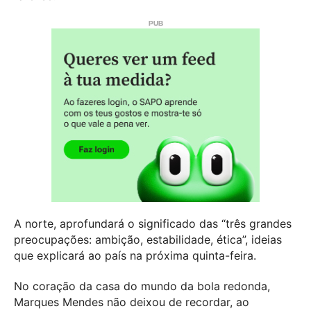
A norte, aprofundará o significado das “três grandes
preocupações: ambição, estabilidade, ética”, ideias
que explicará ao país na próxima quinta-feira.
No coração da casa do mundo da bola redonda,
Marques Mendes não deixou de recordar, ao