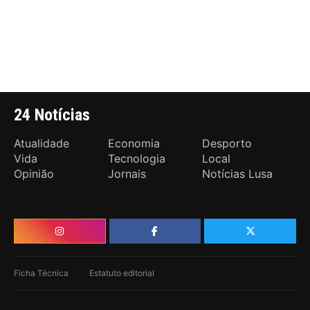
24 Notícias
Atualidade
Economia
Desporto
Vida
Tecnologia
Local
Opinião
Jornais
Notícias Lusa
Ficha Técnica
Estatuto editorial