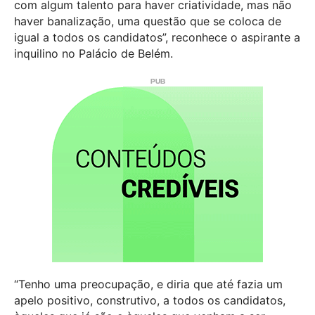
com algum talento para haver criatividade, mas não
haver banalização, uma questão que se coloca de
igual a todos os candidatos”, reconhece o aspirante a
inquilino no Palácio de Belém.
“Tenho uma preocupação, e diria que até fazia um
apelo positivo, construtivo, a todos os candidatos,