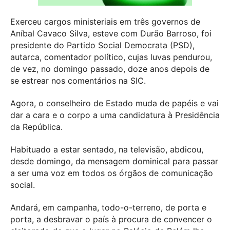
Exerceu cargos ministeriais em três governos de
Aníbal Cavaco Silva, esteve com Durão Barroso, foi
presidente do Partido Social Democrata (PSD),
autarca, comentador político, cujas luvas pendurou,
de vez, no domingo passado, doze anos depois de
se estrear nos comentários na SIC.
Agora, o conselheiro de Estado muda de papéis e vai
dar a cara e o corpo a uma candidatura à Presidência
da República.
Habituado a estar sentado, na televisão, abdicou,
desde domingo, da mensagem dominical para passar
a ser uma voz em todos os órgãos de comunicação
social.
Andará, em campanha, todo-o-terreno, de porta e
porta, a desbravar o país à procura de convencer o