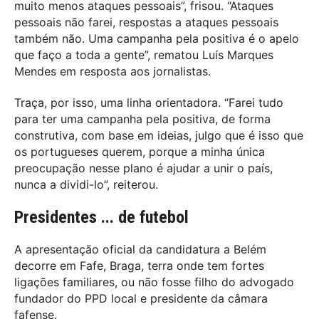
muito menos ataques pessoais”, frisou. “Ataques
pessoais não farei, respostas a ataques pessoais
também não. Uma campanha pela positiva é o apelo
que faço a toda a gente”, rematou Luís Marques
Mendes em resposta aos jornalistas.
Traça, por isso, uma linha orientadora. “Farei tudo
para ter uma campanha pela positiva, de forma
construtiva, com base em ideias, julgo que é isso que
os portugueses querem, porque a minha única
preocupação nesse plano é ajudar a unir o país,
nunca a dividi-lo”, reiterou.
Presidentes ... de futebol
A apresentação oficial da candidatura a Belém
decorre em Fafe, Braga, terra onde tem fortes
ligações familiares, ou não fosse filho do advogado
fundador do PPD local e presidente da câmara
fafense.