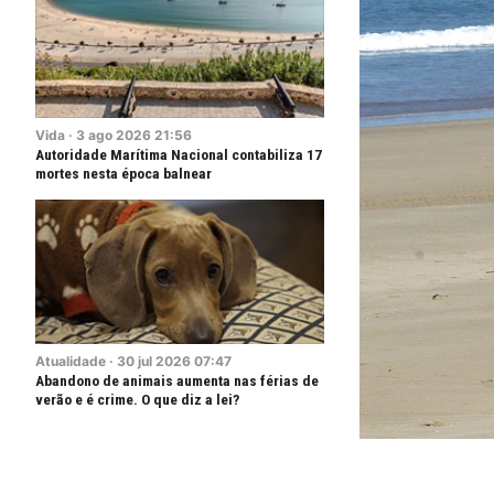
Vida
·
3
ago
2026
21:56
Autoridade Marítima Nacional contabiliza 17
mortes nesta época balnear
Atualidade
·
30
jul
2026
07:47
Abandono de animais aumenta nas férias de
verão e é crime. O que diz a lei?