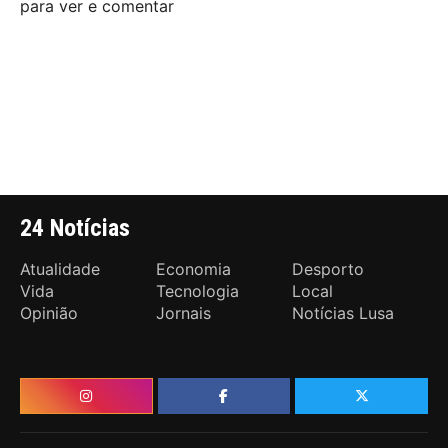
para ver e comentar
24 Notícias
Atualidade
Economia
Desporto
Vida
Tecnologia
Local
Opinião
Jornais
Notícias Lusa