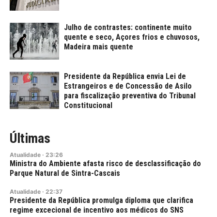
Julho de contrastes: continente muito
quente e seco, Açores frios e chuvosos,
Madeira mais quente
Presidente da República envia Lei de
Estrangeiros e de Concessão de Asilo
para fiscalização preventiva do Tribunal
Constitucional
Últimas
Atualidade
·
23:26
Ministra do Ambiente afasta risco de desclassificação do
Parque Natural de Sintra-Cascais
Atualidade
·
22:37
Presidente da República promulga diploma que clarifica
regime excecional de incentivo aos médicos do SNS