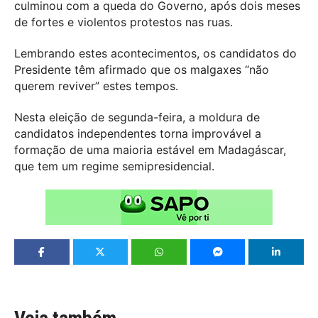
culminou com a queda do Governo, após dois meses
de fortes e violentos protestos nas ruas.
Lembrando estes acontecimentos, os candidatos do
Presidente têm afirmado que os malgaxes “não
querem reviver” estes tempos.
Nesta eleição de segunda-feira, a moldura de
candidatos independentes torna improvável a
formação de uma maioria estável em Madagáscar,
que tem um regime semipresidencial.