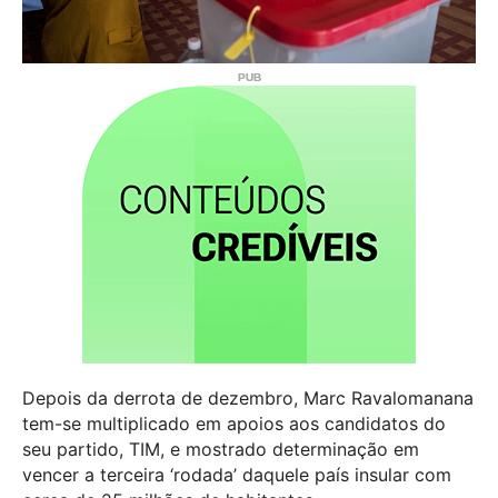
Depois da derrota de dezembro, Marc Ravalomanana
tem-se multiplicado em apoios aos candidatos do
seu partido, TIM, e mostrado determinação em
vencer a terceira ‘rodada’ daquele país insular com