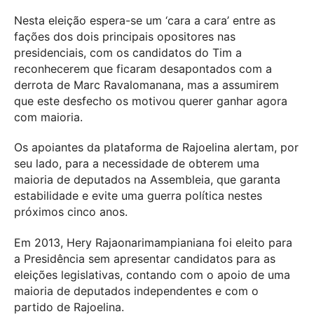
Nesta eleição espera-se um ‘cara a cara’ entre as
fações dos dois principais opositores nas
presidenciais, com os candidatos do Tim a
reconhecerem que ficaram desapontados com a
derrota de Marc Ravalomanana, mas a assumirem
que este desfecho os motivou querer ganhar agora
com maioria.
Os apoiantes da plataforma de Rajoelina alertam, por
seu lado, para a necessidade de obterem uma
maioria de deputados na Assembleia, que garanta
estabilidade e evite uma guerra política nestes
próximos cinco anos.
Em 2013, Hery Rajaonarimampianiana foi eleito para
a Presidência sem apresentar candidatos para as
eleições legislativas, contando com o apoio de uma
maioria de deputados independentes e com o
partido de Rajoelina.