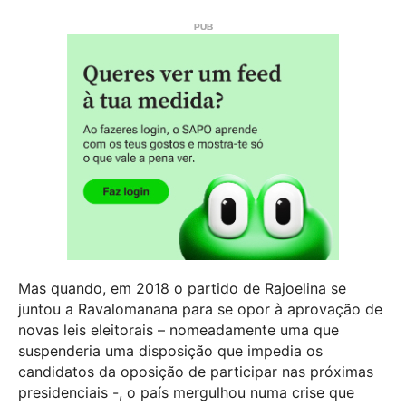
Mas quando, em 2018 o partido de Rajoelina se
juntou a Ravalomanana para se opor à aprovação de
novas leis eleitorais – nomeadamente uma que
suspenderia uma disposição que impedia os
candidatos da oposição de participar nas próximas
presidenciais -, o país mergulhou numa crise que