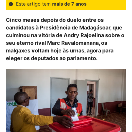
Este artigo tem
mais de 7 anos
Cinco meses depois do duelo entre os
candidatos à Presidência de Madagáscar, que
culminou na vitória de Andry Rajoelina sobre o
seu eterno rival Marc Ravalomanana, os
malgaxes voltam hoje às urnas, agora para
eleger os deputados ao parlamento.