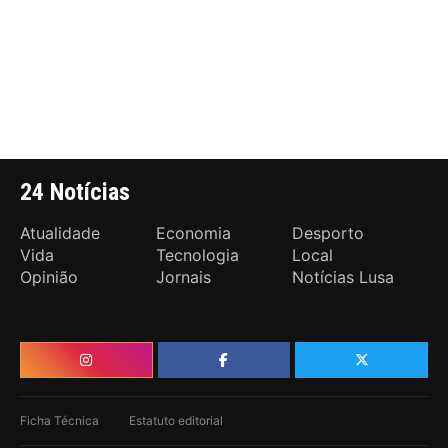
24 Notícias
Atualidade
Economia
Desporto
Vida
Tecnologia
Local
Opinião
Jornais
Notícias Lusa
Ficha Técnica
Estatuto editorial