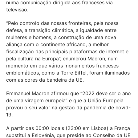
numa comunicação dirigida aos franceses via
televisão.
“Pelo controlo das nossas fronteiras, pela nossa
defesa, a transição climática, a igualdade entre
mulheres e homens, a construção de uma nova
aliança com o continente africano, a melhor
fiscalização das principais plataformas de internet e
pela cultura na Europa”, enumerou Macron, num
momento em que vários monumentos franceses
emblemáticos, como a Torre Eiffel, foram iluminados
com as cores da bandeira da UE.
Emmanuel Macron afirmou que “2022 deve ser o ano
de uma viragem europeia” e que a União Europeia
provou o seu valor na gestão da pandemia de covid-
19.
A partir das 00:00 locais (23:00 em Lisboa) a França
substitui a Eslovénia, que preside ao Conselho da UE