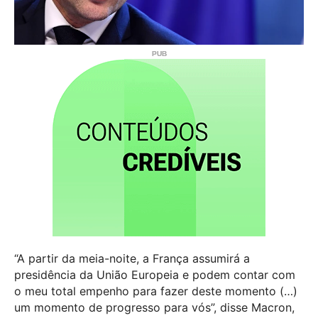
“A partir da meia-noite, a França assumirá a
presidência da União Europeia e podem contar com
o meu total empenho para fazer deste momento (…)
um momento de progresso para vós”, disse Macron,