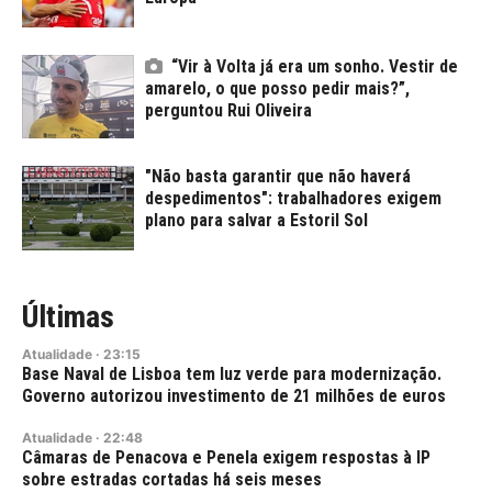
“Vir à Volta já era um sonho. Vestir de
amarelo, o que posso pedir mais?”,
perguntou Rui Oliveira
"Não basta garantir que não haverá
despedimentos": trabalhadores exigem
plano para salvar a Estoril Sol
Últimas
Atualidade
·
23:15
Base Naval de Lisboa tem luz verde para modernização.
Governo autorizou investimento de 21 milhões de euros
Atualidade
·
22:48
Câmaras de Penacova e Penela exigem respostas à IP
sobre estradas cortadas há seis meses