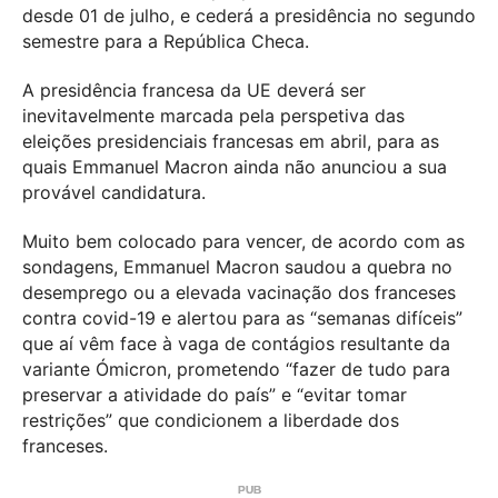
desde 01 de julho, e cederá a presidência no segundo
semestre para a República Checa.
A presidência francesa da UE deverá ser
inevitavelmente marcada pela perspetiva das
eleições presidenciais francesas em abril, para as
quais Emmanuel Macron ainda não anunciou a sua
provável candidatura.
Muito bem colocado para vencer, de acordo com as
sondagens, Emmanuel Macron saudou a quebra no
desemprego ou a elevada vacinação dos franceses
contra covid-19 e alertou para as “semanas difíceis”
que aí vêm face à vaga de contágios resultante da
variante Ómicron, prometendo “fazer de tudo para
preservar a atividade do país” e “evitar tomar
restrições” que condicionem a liberdade dos
franceses.