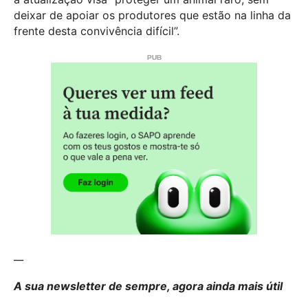
deixar de apoiar os produtores que estão na linha da
frente desta convivência difícil”.
__
A sua newsletter de sempre, agora ainda mais útil