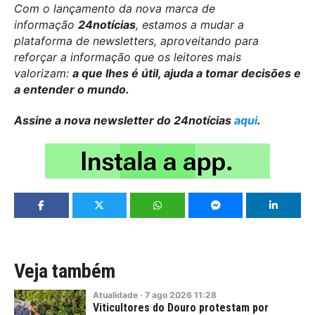
Com o lançamento da nova marca de
informação
24notícias
, estamos a mudar a
plataforma de newsletters, aproveitando para
reforçar a informação que os leitores mais
valorizam:
a que lhes é útil, ajuda a tomar decisões e
a entender o mundo.
Assine a nova newsletter do 24notícias
aqui
.
Veja também
Atualidade
·
7
ago
2026
11:28
Viticultores do Douro protestam por