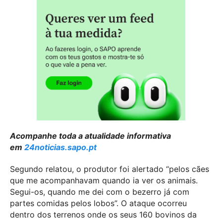
Acompanhe toda a atualidade informativa
em
24noticias.sapo.pt
Segundo relatou, o produtor foi alertado “pelos cães
que me acompanhavam quando ia ver os animais.
Segui-os, quando me dei com o bezerro já com
partes comidas pelos lobos”. O ataque ocorreu
dentro dos terrenos onde os seus 160 bovinos da