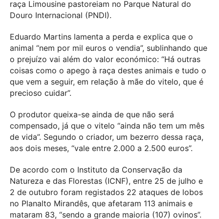
raça Limousine pastoreiam no Parque Natural do
Douro Internacional (PNDI).
Eduardo Martins lamenta a perda e explica que o
animal “nem por mil euros o vendia”, sublinhando que
o prejuízo vai além do valor económico: “Há outras
coisas como o apego à raça destes animais e tudo o
que vem a seguir, em relação à mãe do vitelo, que é
precioso cuidar”.
O produtor queixa-se ainda de que não será
compensado, já que o vitelo “ainda não tem um mês
de vida”. Segundo o criador, um bezerro dessa raça,
aos dois meses, “vale entre 2.000 a 2.500 euros”.
De acordo com o Instituto da Conservação da
Natureza e das Florestas (ICNF), entre 25 de julho e
2 de outubro foram registados 22 ataques de lobos
no Planalto Mirandês, que afetaram 113 animais e
mataram 83, “sendo a grande maioria (107) ovinos”.