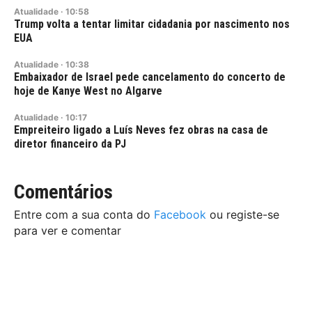
Atualidade
·
10:58
Trump volta a tentar limitar cidadania por nascimento nos
EUA
Atualidade
·
10:38
Embaixador de Israel pede cancelamento do concerto de
hoje de Kanye West no Algarve
Atualidade
·
10:17
Empreiteiro ligado a Luís Neves fez obras na casa de
diretor financeiro da PJ
Comentários
Entre com a sua conta do
Facebook
ou registe-se
para ver e comentar