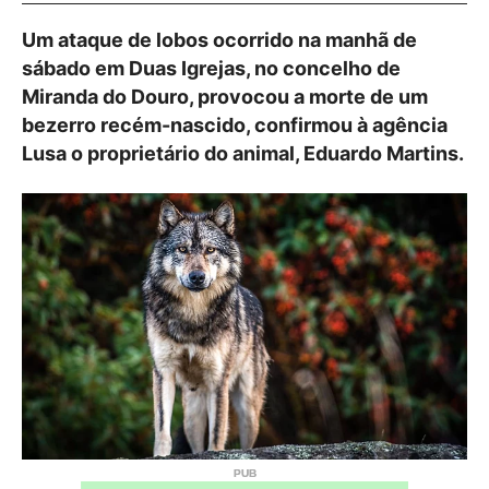
Um ataque de lobos ocorrido na manhã de
sábado em Duas Igrejas, no concelho de
Miranda do Douro, provocou a morte de um
bezerro recém-nascido, confirmou à agência
Lusa o proprietário do animal, Eduardo Martins.