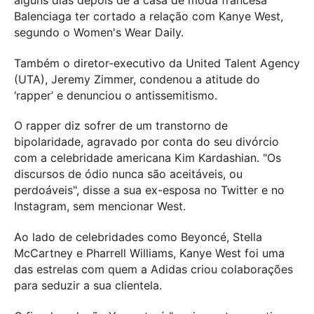
Balenciaga ter cortado a relação com Kanye West,
segundo o Women's Wear Daily.
Também o diretor-executivo da United Talent Agency
(UTA), Jeremy Zimmer, condenou a atitude do
‘rapper’ e denunciou o antissemitismo.
O rapper diz sofrer de um transtorno de
bipolaridade, agravado por conta do seu divórcio
com a celebridade americana Kim Kardashian. "Os
discursos de ódio nunca são aceitáveis, ou
perdoáveis", disse a sua ex-esposa no Twitter e no
Instagram, sem mencionar West.
Ao lado de celebridades como Beyoncé, Stella
McCartney e Pharrell Williams, Kanye West foi uma
das estrelas com quem a Adidas criou colaborações
para seduzir a sua clientela.