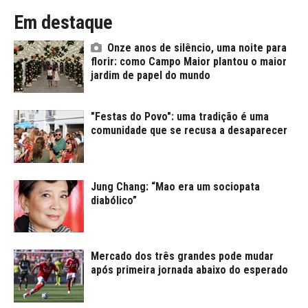
Em destaque
Onze anos de silêncio, uma noite para
florir: como Campo Maior plantou o maior
jardim de papel do mundo
"Festas do Povo": uma tradição é uma
comunidade que se recusa a desaparecer
Jung Chang: “Mao era um sociopata
diabólico”
Mercado dos três grandes pode mudar
após primeira jornada abaixo do esperado