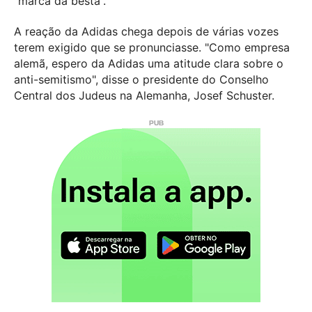
“marca da besta”.
A reação da Adidas chega depois de várias vozes
terem exigido que se pronunciasse. "Como empresa
alemã, espero da Adidas uma atitude clara sobre o
anti-semitismo", disse o presidente do Conselho
Central dos Judeus na Alemanha, Josef Schuster.