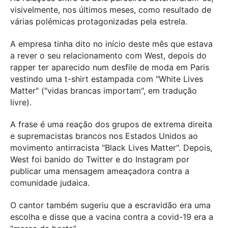
visivelmente, nos últimos meses, como resultado de
várias polémicas protagonizadas pela estrela.
A empresa tinha dito no início deste mês que estava
a rever o seu relacionamento com West, depois do
rapper ter aparecido num desfile de moda em Paris
vestindo uma t-shirt estampada com "White Lives
Matter" ("vidas brancas importam", em tradução
livre).
A frase é uma reação dos grupos de extrema direita
e supremacistas brancos nos Estados Unidos ao
movimento antirracista "Black Lives Matter". Depois,
West foi banido do Twitter e do Instagram por
publicar uma mensagem ameaçadora contra a
comunidade judaica.
O cantor também sugeriu que a escravidão era uma
escolha e disse que a vacina contra a covid-19 era a