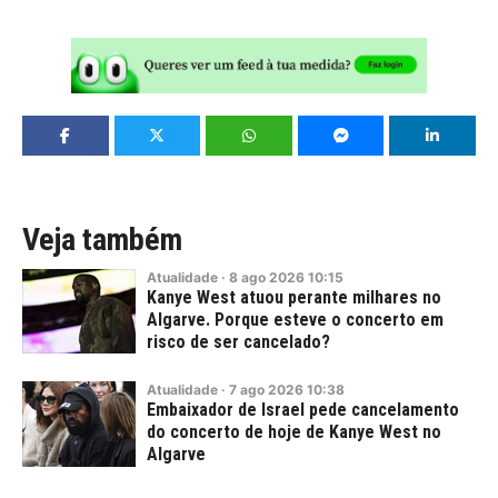
Veja também
Atualidade
·
8
ago
2026
10:15
Kanye West atuou perante milhares no
Algarve. Porque esteve o concerto em
risco de ser cancelado?
Atualidade
·
7
ago
2026
10:38
Embaixador de Israel pede cancelamento
do concerto de hoje de Kanye West no
Algarve