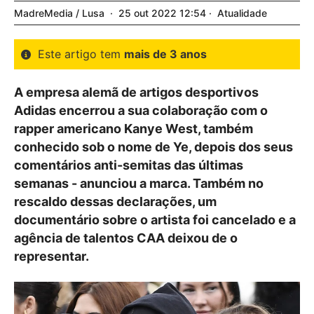
MadreMedia / Lusa
25
out
2022
12:54
Atualidade
Este artigo tem
mais de 3 anos
A empresa alemã de artigos desportivos
Adidas encerrou a sua colaboração com o
rapper americano Kanye West, também
conhecido sob o nome de Ye, depois dos seus
comentários anti-semitas das últimas
semanas - anunciou a marca. Também no
rescaldo dessas declarações, um
documentário sobre o artista foi cancelado e a
agência de talentos CAA deixou de o
representar.