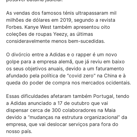
As vendas dos famosos ténis ultrapassaram mil
milhões de dólares em 2019, segundo a revista
Forbes. Kanye West também apresentou oito
coleções de roupas Yeezy, as últimas
consideravelmente menos bem-sucedidas.
O divórcio entre a Adidas e o rapper é um novo
golpe para a empresa alemã, que já reviu em baixo
os seus objetivos anuais, devido a um faturamento
afundado pela política de "covid zero" na China e à
queda do poder de compra nos mercados ocidentais.
Essas dificuldades afetaram também Portugal, tendo
a Adidas anunciado a 17 de outubro que vai
dispensar cerca de 300 colaboradores na Maia
devido a “mudanças na estrutura organizacional” da
empresa, que vai deslocar serviços para fora do
nosso país.