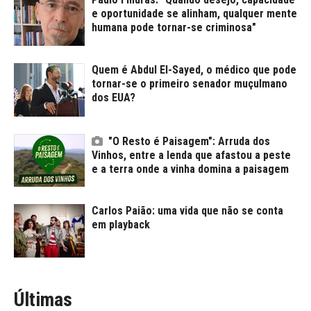
e oportunidade se alinham, qualquer mente
humana pode tornar-se criminosa"
Quem é Abdul El-Sayed, o médico que pode
tornar-se o primeiro senador muçulmano
dos EUA?
"O Resto é Paisagem": Arruda dos
Vinhos, entre a lenda que afastou a peste
e a terra onde a vinha domina a paisagem
Carlos Paião: uma vida que não se conta
em playback
Últimas