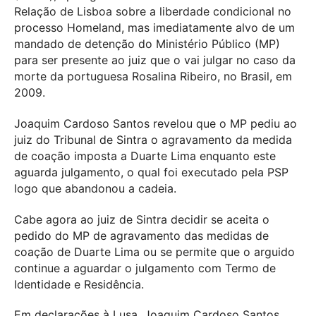
Relação de Lisboa sobre a liberdade condicional no
processo Homeland, mas imediatamente alvo de um
mandado de detenção do Ministério Público (MP)
para ser presente ao juiz que o vai julgar no caso da
morte da portuguesa Rosalina Ribeiro, no Brasil, em
2009.
Joaquim Cardoso Santos revelou que o MP pediu ao
juiz do Tribunal de Sintra o agravamento da medida
de coação imposta a Duarte Lima enquanto este
aguarda julgamento, o qual foi executado pela PSP
logo que abandonou a cadeia.
Cabe agora ao juiz de Sintra decidir se aceita o
pedido do MP de agravamento das medidas de
coação de Duarte Lima ou se permite que o arguido
continue a aguardar o julgamento com Termo de
Identidade e Residência.
Em declarações à Lusa, Joaquim Cardoso Santos