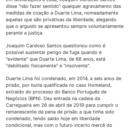
disse "não fazer sentido" qualquer agravamento das
medidas de coação a Duarte Lima, nomeadamente
aquelas que são privativas da liberdade, alegando
que o arguido se apresentou sempre voluntariamente
perante a justiça.
Joaquim Cardoso Santos questionou como é
possível sustentar perigo de fuga quando é
"evidente" que Duarte Lima, de 66 anos, está
"debilitado fisicamente" e "insolvente".
Duarte Lima foi condenado, em 2014, a seis anos de
prisão, por burla qualificada no caso Homeland,
extraído do processo do Banco Português de
Negócios (BPN). Deu entrada na cadeia da
Carregueira em 26 de abril de 2019 para cumprir o
remanescente da pena de prisão a que tinha sido
condenado, tendo saído hoje em liberdade
condicional, mas com o futuro incerto mercê do