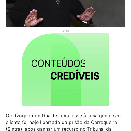
O advogado de Duarte Lima disse à Lusa que o seu
cliente foi hoje libertado da prisão da Carregueira
(Sintra), após ganhar um recurso no Tribunal da