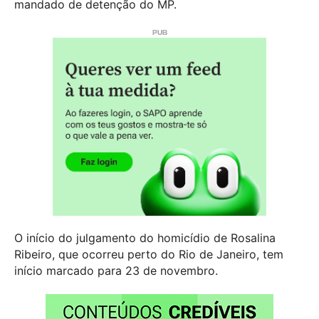
mandado de detenção do MP.
O início do julgamento do homicídio de Rosalina
Ribeiro, que ocorreu perto do Rio de Janeiro, tem
início marcado para 23 de novembro.