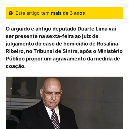
Este artigo tem
mais de 3 anos
O arguido e antigo deputado Duarte Lima vai
ser presente na sexta-feira ao juiz de
julgamento do caso de homicídio de Rosalina
Ribeiro, no Tribunal de Sintra, após o Ministério
Público propor um agravamento da medida de
coação.