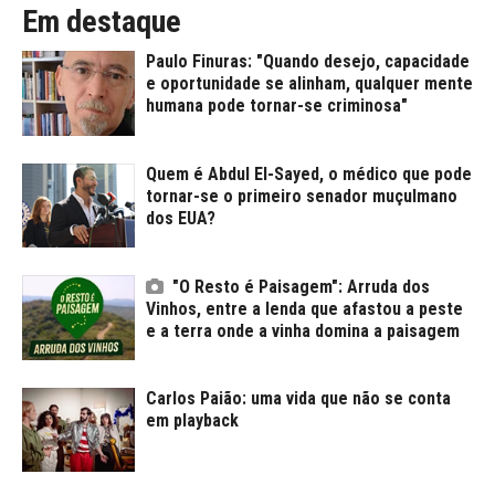
Em destaque
Paulo Finuras: "Quando desejo, capacidade
e oportunidade se alinham, qualquer mente
humana pode tornar-se criminosa"
Quem é Abdul El-Sayed, o médico que pode
tornar-se o primeiro senador muçulmano
dos EUA?
"O Resto é Paisagem": Arruda dos
Vinhos, entre a lenda que afastou a peste
e a terra onde a vinha domina a paisagem
Carlos Paião: uma vida que não se conta
em playback