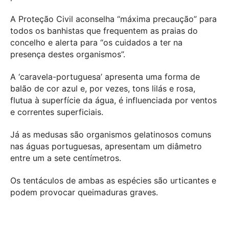
A Proteção Civil aconselha “máxima precaução” para
todos os banhistas que frequentem as praias do
concelho e alerta para “os cuidados a ter na
presença destes organismos”.
A ‘caravela-portuguesa’ apresenta uma forma de
balão de cor azul e, por vezes, tons lilás e rosa,
flutua à superfície da água, é influenciada por ventos
e correntes superficiais.
Já as medusas são organismos gelatinosos comuns
nas águas portuguesas, apresentam um diâmetro
entre um a sete centímetros.
Os tentáculos de ambas as espécies são urticantes e
podem provocar queimaduras graves.