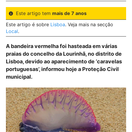
Este artigo tem
mais de 7 anos
Este artigo é sobre
Lisboa
. Veja mais na secção
Local
.
A bandeira vermelha foi hasteada em várias
praias do concelho da Lourinhã, no distrito de
Lisboa, devido ao aparecimento de ‘caravelas
portuguesas’, informou hoje a Proteção Civil
municipal.