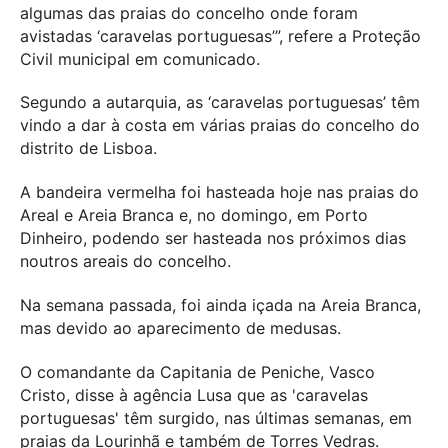
algumas das praias do concelho onde foram
avistadas ‘caravelas portuguesas’”, refere a Proteção
Civil municipal em comunicado.
Segundo a autarquia, as ‘caravelas portuguesas’ têm
vindo a dar à costa em várias praias do concelho do
distrito de Lisboa.
A bandeira vermelha foi hasteada hoje nas praias do
Areal e Areia Branca e, no domingo, em Porto
Dinheiro, podendo ser hasteada nos próximos dias
noutros areais do concelho.
Na semana passada, foi ainda içada na Areia Branca,
mas devido ao aparecimento de medusas.
O comandante da Capitania de Peniche, Vasco
Cristo, disse à agência Lusa que as 'caravelas
portuguesas' têm surgido, nas últimas semanas, em
praias da Lourinhã e também de Torres Vedras.