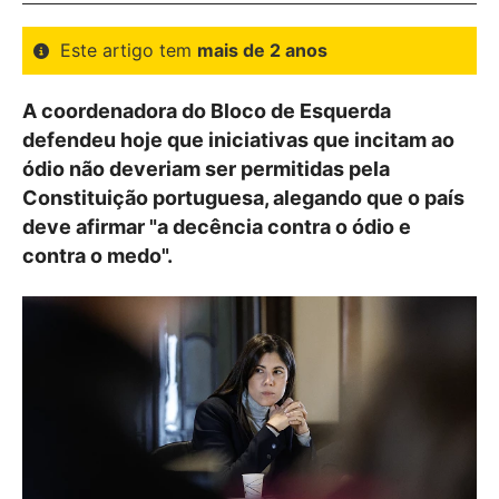
Este artigo tem
mais de 2 anos
A coordenadora do Bloco de Esquerda
defendeu hoje que iniciativas que incitam ao
ódio não deveriam ser permitidas pela
Constituição portuguesa, alegando que o país
deve afirmar "a decência contra o ódio e
contra o medo".