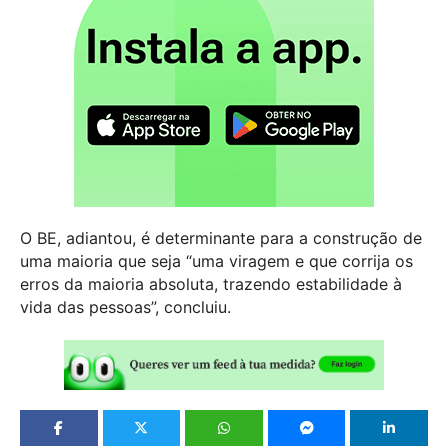
O BE, adiantou, é determinante para a construção de
uma maioria que seja “uma viragem e que corrija os
erros da maioria absoluta, trazendo estabilidade à
vida das pessoas”, concluiu.