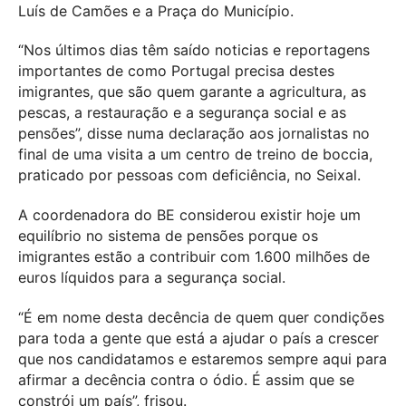
Luís de Camões e a Praça do Município.
“Nos últimos dias têm saído noticias e reportagens
importantes de como Portugal precisa destes
imigrantes, que são quem garante a agricultura, as
pescas, a restauração e a segurança social e as
pensões”, disse numa declaração aos jornalistas no
final de uma visita a um centro de treino de boccia,
praticado por pessoas com deficiência, no Seixal.
A coordenadora do BE considerou existir hoje um
equilíbrio no sistema de pensões porque os
imigrantes estão a contribuir com 1.600 milhões de
euros líquidos para a segurança social.
“É em nome desta decência de quem quer condições
para toda a gente que está a ajudar o país a crescer
que nos candidatamos e estaremos sempre aqui para
afirmar a decência contra o ódio. É assim que se
constrói um país”, frisou.