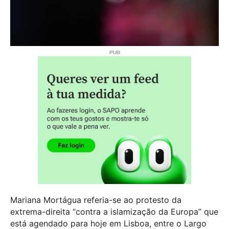
Mariana Mortágua referia-se ao protesto da
extrema-direita “contra a islamização da Europa” que
está agendado para hoje em Lisboa, entre o Largo