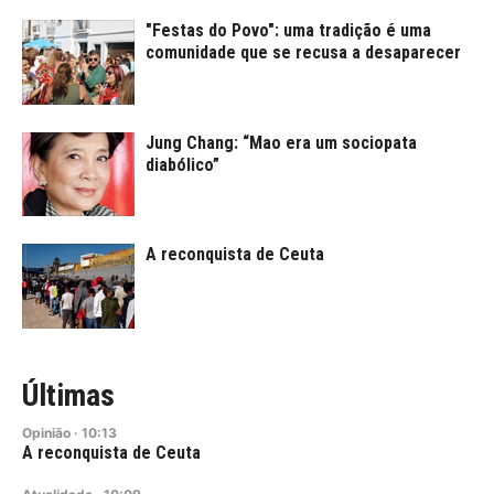
"Festas do Povo": uma tradição é uma
comunidade que se recusa a desaparecer
Jung Chang: “Mao era um sociopata
diabólico”
A reconquista de Ceuta
Últimas
Opinião
·
10:13
A reconquista de Ceuta