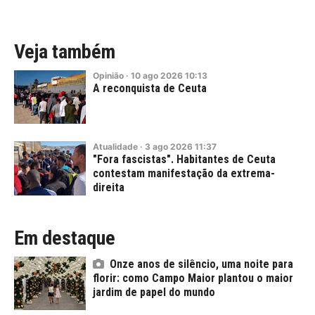
Veja também
Opinião
·
10
ago
2026
10:13
A reconquista de Ceuta
Atualidade
·
3
ago
2026
11:37
"Fora fascistas". Habitantes de Ceuta
contestam manifestação da extrema-
direita
Em destaque
Onze anos de silêncio, uma noite para
florir: como Campo Maior plantou o maior
jardim de papel do mundo