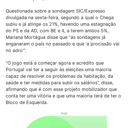
Questionada sobre a sondagem SIC/Expresso
divulgada na sexta-feira, segundo a qual o Chega
subiu e já atinge os 21%, havendo uma estagnação
do PS e da AD, com BE e IL a terem ambos 5%,
Mariana Mortágua disse que “as sondagens já
enganaram o país no passado e que ‘a procissão vai
no adro'”.
“O jogo está a começar agora e acredito que
Portugal vai ter a seguir às eleições uma maioria
capaz de resolver os problemas da habitação, da
saúde e ter medidas para subir os salários”, disse,
afirmando que é com esse projeto mobilizador que
conta ter uma vitória e que uma maioria terá de ter o
Bloco de Esquerda.