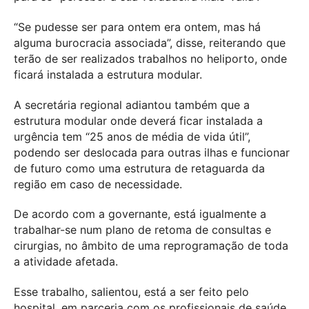
“Se pudesse ser para ontem era ontem, mas há
alguma burocracia associada”, disse, reiterando que
terão de ser realizados trabalhos no heliporto, onde
ficará instalada a estrutura modular.
A secretária regional adiantou também que a
estrutura modular onde deverá ficar instalada a
urgência tem “25 anos de média de vida útil”,
podendo ser deslocada para outras ilhas e funcionar
de futuro como uma estrutura de retaguarda da
região em caso de necessidade.
De acordo com a governante, está igualmente a
trabalhar-se num plano de retoma de consultas e
cirurgias, no âmbito de uma reprogramação de toda
a atividade afetada.
Esse trabalho, salientou, está a ser feito pelo
hospital, em parceria com os profissionais de saúde,