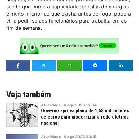
sendo que como a capacidade de salas de cirurgias
é muito inferior ao que existia antes do fogo, poderá
vir a pedir-se aos funcionários para trabalharem ao
fim de semana.
Veja também
Atualidade
·
6
ago
2026
15:34
Governo aprova plano de 1,58 mil milhões
de euros para modernizar a rede elétrica
nacional
Atualidade
·
6
ago
2026
23:15