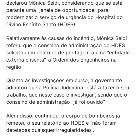
declarou Mónica Seidi, considerando que se está
perante uma “janela de oportunidade” para
modernizar o serviço de urgência do Hospital do
Divino Espírito Santo (HDES).
Relativamente às causas do incêndio, Mónica Seidi
referiu que o conselho de administração do HDES
solicitou um relatório de peritagem a uma “entidade
externa e isenta”, a Ordem dos Engenheiros na
região.
Quanto às investigações em curso, a governante
adiantou que a Polícia Judiciária “está a fazer o seu
trabalho, que neste caso é investigar”, sendo que o
conselho de administração “já foi ouvido”.
Além disso, continuou, o corpo de bombeiros já
remeteu o seu relatório ao HDES e “não foram
detetadas quaisquer irregularidades”.