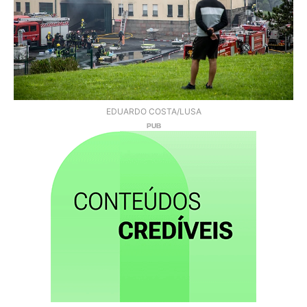
EDUARDO COSTA/LUSA