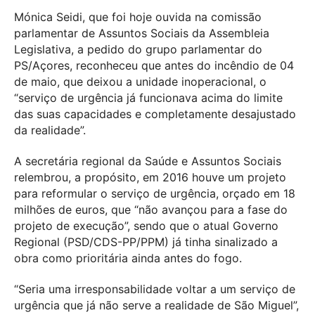
Mónica Seidi, que foi hoje ouvida na comissão
parlamentar de Assuntos Sociais da Assembleia
Legislativa, a pedido do grupo parlamentar do
PS/Açores, reconheceu que antes do incêndio de 04
de maio, que deixou a unidade inoperacional, o
“serviço de urgência já funcionava acima do limite
das suas capacidades e completamente desajustado
da realidade”.
A secretária regional da Saúde e Assuntos Sociais
relembrou, a propósito, em 2016 houve um projeto
para reformular o serviço de urgência, orçado em 18
milhões de euros, que “não avançou para a fase do
projeto de execução”, sendo que o atual Governo
Regional (PSD/CDS-PP/PPM) já tinha sinalizado a
obra como prioritária ainda antes do fogo.
“Seria uma irresponsabilidade voltar a um serviço de
urgência que já não serve a realidade de São Miguel”,