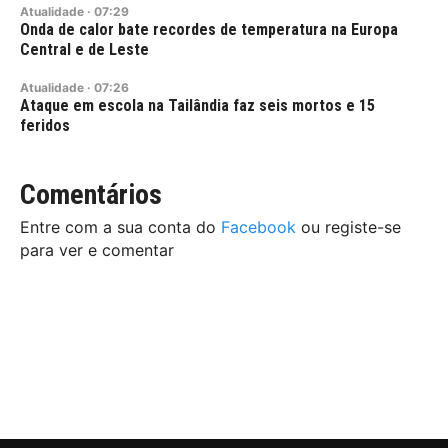
Atualidade
·
07:29
Onda de calor bate recordes de temperatura na Europa
Central e de Leste
Atualidade
·
07:26
Ataque em escola na Tailândia faz seis mortos e 15
feridos
Comentários
Entre com a sua conta do
Facebook
ou registe-se
para ver e comentar