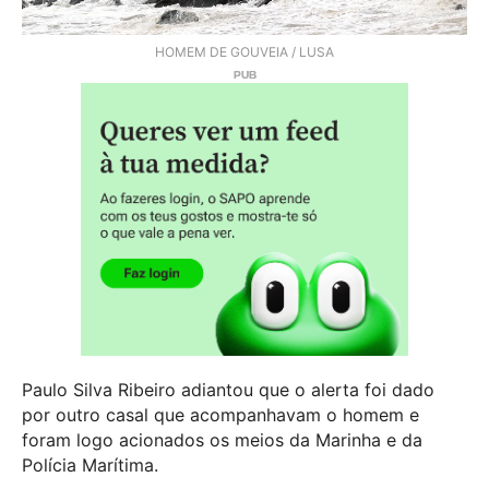
HOMEM DE GOUVEIA / LUSA
Paulo Silva Ribeiro adiantou que o alerta foi dado
por outro casal que acompanhavam o homem e
foram logo acionados os meios da Marinha e da
Polícia Marítima.