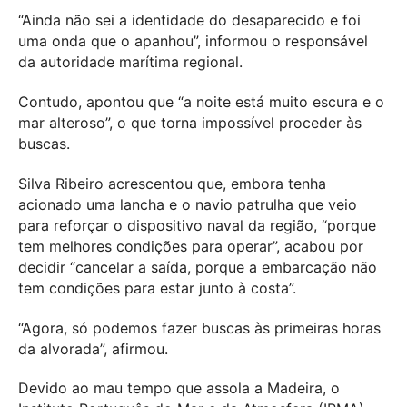
“Ainda não sei a identidade do desaparecido e foi
uma onda que o apanhou”, informou o responsável
da autoridade marítima regional.
Contudo, apontou que “a noite está muito escura e o
mar alteroso”, o que torna impossível proceder às
buscas.
Silva Ribeiro acrescentou que, embora tenha
acionado uma lancha e o navio patrulha que veio
para reforçar o dispositivo naval da região, “porque
tem melhores condições para operar”, acabou por
decidir “cancelar a saída, porque a embarcação não
tem condições para estar junto à costa”.
“Agora, só podemos fazer buscas às primeiras horas
da alvorada”, afirmou.
Devido ao mau tempo que assola a Madeira, o