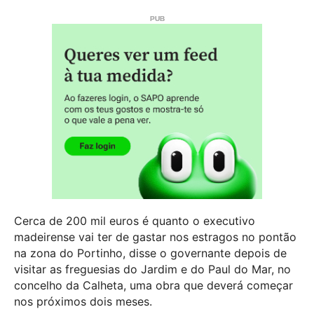
Cerca de 200 mil euros é quanto o executivo
madeirense vai ter de gastar nos estragos no pontão
na zona do Portinho, disse o governante depois de
visitar as freguesias do Jardim e do Paul do Mar, no
concelho da Calheta, uma obra que deverá começar
nos próximos dois meses.