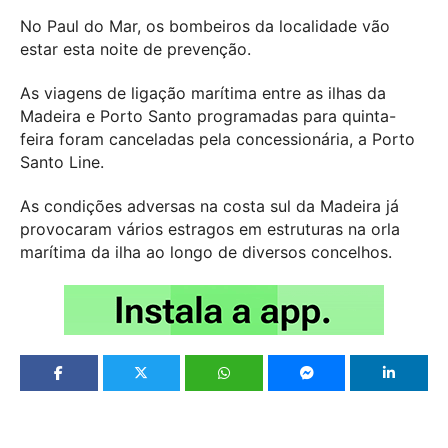
No Paul do Mar, os bombeiros da localidade vão
estar esta noite de prevenção.
As viagens de ligação marítima entre as ilhas da
Madeira e Porto Santo programadas para quinta-
feira foram canceladas pela concessionária, a Porto
Santo Line.
As condições adversas na costa sul da Madeira já
provocaram vários estragos em estruturas na orla
marítima da ilha ao longo de diversos concelhos.