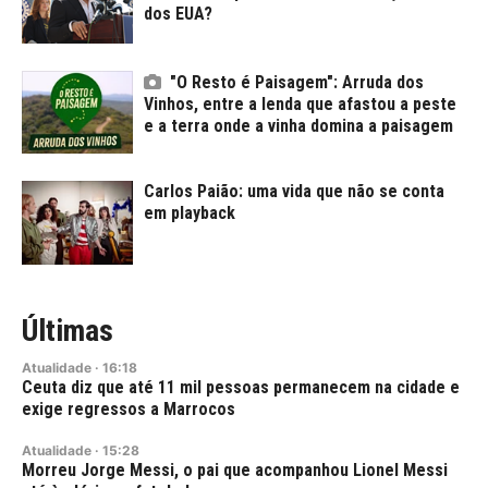
dos EUA?
"O Resto é Paisagem": Arruda dos
Vinhos, entre a lenda que afastou a peste
e a terra onde a vinha domina a paisagem
Carlos Paião: uma vida que não se conta
em playback
Últimas
Atualidade
·
16:18
Ceuta diz que até 11 mil pessoas permanecem na cidade e
exige regressos a Marrocos
Atualidade
·
15:28
Morreu Jorge Messi, o pai que acompanhou Lionel Messi