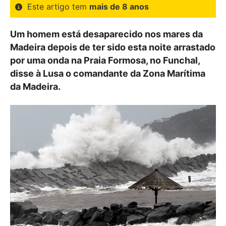
Este artigo tem
mais de 8 anos
Um homem está desaparecido nos mares da
Madeira depois de ter sido esta noite arrastado
por uma onda na Praia Formosa, no Funchal,
disse à Lusa o comandante da Zona Marítima
da Madeira.