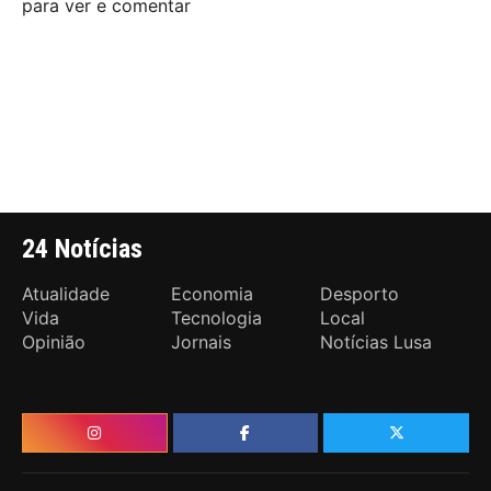
para ver e comentar
24 Notícias
Atualidade
Economia
Desporto
Vida
Tecnologia
Local
Opinião
Jornais
Notícias Lusa