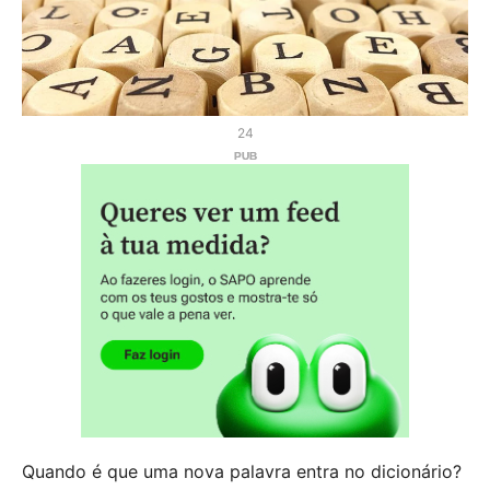
24
Quando é que uma nova palavra entra no dicionário?