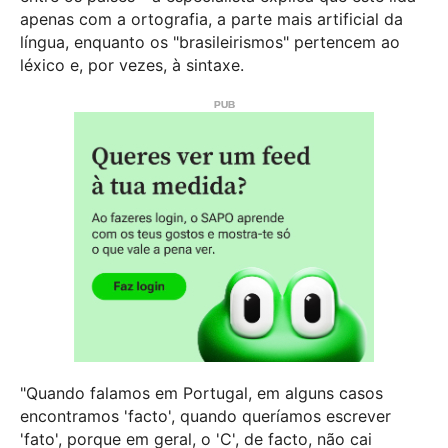
apenas com a ortografia, a parte mais artificial da
língua, enquanto os "brasileirismos" pertencem ao
léxico e, por vezes, à sintaxe.
"Quando falamos em Portugal, em alguns casos
encontramos 'facto', quando queríamos escrever
'fato', porque em geral, o 'C', de facto, não cai