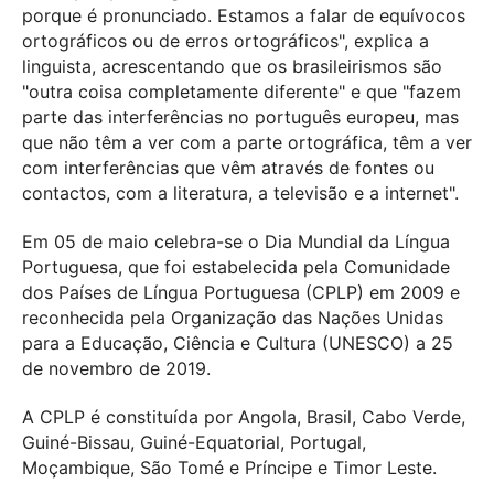
porque é pronunciado. Estamos a falar de equívocos
ortográficos ou de erros ortográficos", explica a
linguista, acrescentando que os brasileirismos são
"outra coisa completamente diferente" e que "fazem
parte das interferências no português europeu, mas
que não têm a ver com a parte ortográfica, têm a ver
com interferências que vêm através de fontes ou
contactos, com a literatura, a televisão e a internet".
Em 05 de maio celebra-se o Dia Mundial da Língua
Portuguesa, que foi estabelecida pela Comunidade
dos Países de Língua Portuguesa (CPLP) em 2009 e
reconhecida pela Organização das Nações Unidas
para a Educação, Ciência e Cultura (UNESCO) a 25
de novembro de 2019.
A CPLP é constituída por Angola, Brasil, Cabo Verde,
Guiné-Bissau, Guiné-Equatorial, Portugal,
Moçambique, São Tomé e Príncipe e Timor Leste.