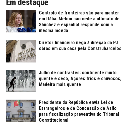
Em destaque
Controlo de fronteiras são para manter
em Itália. Meloni não cede a ultimato de
Sánchez e espanhol responde com a
mesma moeda
Diretor financeiro nega à direção da PJ
obras em sua casa pela Construbarcelos
Julho de contrastes: continente muito
quente e seco, Açores frios e chuvosos,
Madeira mais quente
Presidente da República envia Lei de
Estrangeiros e de Concessão de Asilo
para fiscalização preventiva do Tribunal
Constitucional