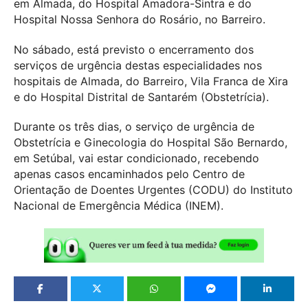
em Almada, do Hospital Amadora-Sintra e do
Hospital Nossa Senhora do Rosário, no Barreiro.
No sábado, está previsto o encerramento dos
serviços de urgência destas especialidades nos
hospitais de Almada, do Barreiro, Vila Franca de Xira
e do Hospital Distrital de Santarém (Obstetrícia).
Durante os três dias, o serviço de urgência de
Obstetrícia e Ginecologia do Hospital São Bernardo,
em Setúbal, vai estar condicionado, recebendo
apenas casos encaminhados pelo Centro de
Orientação de Doentes Urgentes (CODU) do Instituto
Nacional de Emergência Médica (INEM).