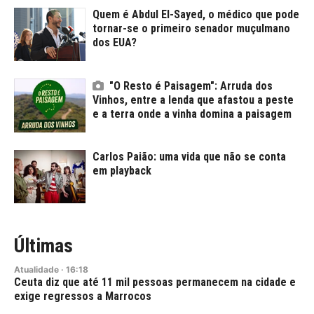
Quem é Abdul El-Sayed, o médico que pode
tornar-se o primeiro senador muçulmano
dos EUA?
"O Resto é Paisagem": Arruda dos
Vinhos, entre a lenda que afastou a peste
e a terra onde a vinha domina a paisagem
Carlos Paião: uma vida que não se conta
em playback
Últimas
Atualidade
·
16:18
Ceuta diz que até 11 mil pessoas permanecem na cidade e
exige regressos a Marrocos