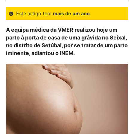
Este artigo tem
mais de um ano
A equipa médica da VMER realizou hoje um
parto à porta de casa de uma grávida no Seixal,
no distrito de Setúbal, por se tratar de um parto
iminente, adiantou o INEM.