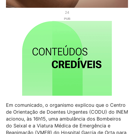
24
Em comunicado, o organismo explicou que o Centro
de Orientação de Doentes Urgentes (CODU) do INEM
acionou, às 16h15, uma ambulância dos Bombeiros
do Seixal e a Viatura Médica de Emergência e
Reanimação (VMER) do Hospital Garcia de Orta para