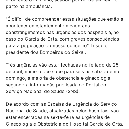
parto na ambulância.
"É difícil de compreender estas situações que estão a
acontecer constantemente devido aos
constrangimentos nas urgências dos hospitais e, no
caso do Garcia de Orta, com graves consequências
para a população do nosso concelho", frisou o
presidente dos Bombeiros do Seixal.
Três urgências vão estar fechadas no feriado de 25
de abril, número que sobe para seis no sábado e no
domingo, a maioria de obstetrícia e ginecologia,
segundo a informação publicada no Portal do
Serviço Nacional de Saúde (SNS).
De acordo com as Escalas de Urgência do Serviço
Nacional de Saúde, atualizadas pelos hospitais, vão
estar encerradas na sexta-feira as urgências de
Ginecologia e Obstetrícia do Hospital Garcia de Orta,