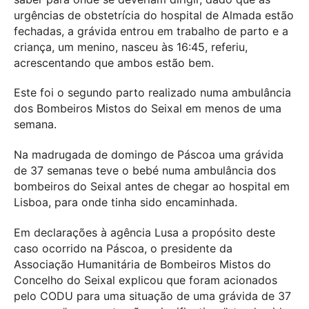
urgências de obstetrícia do hospital de Almada estão
fechadas, a grávida entrou em trabalho de parto e a
criança, um menino, nasceu às 16:45, referiu,
acrescentando que ambos estão bem.
Este foi o segundo parto realizado numa ambulância
dos Bombeiros Mistos do Seixal em menos de uma
semana.
Na madrugada de domingo de Páscoa uma grávida
de 37 semanas teve o bebé numa ambulância dos
bombeiros do Seixal antes de chegar ao hospital em
Lisboa, para onde tinha sido encaminhada.
Em declarações à agência Lusa a propósito deste
caso ocorrido na Páscoa, o presidente da
Associação Humanitária de Bombeiros Mistos do
Concelho do Seixal explicou que foram acionados
pelo CODU para uma situação de uma grávida de 37