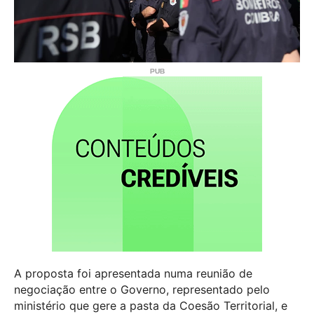
A proposta foi apresentada numa reunião de
negociação entre o Governo, representado pelo
ministério que gere a pasta da Coesão Territorial, e