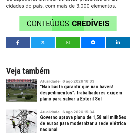
cidades do país, com mais de 3.000 elementos.
Veja também
Atualidade
·
6
ago
2026
16:33
"Não basta garantir que não haverá
despedimentos": trabalhadores exigem
plano para salvar a Estoril Sol
Atualidade
·
6
ago
2026
15:34
Governo aprova plano de 1,58 mil milhões
de euros para modernizar a rede elétrica
nacional