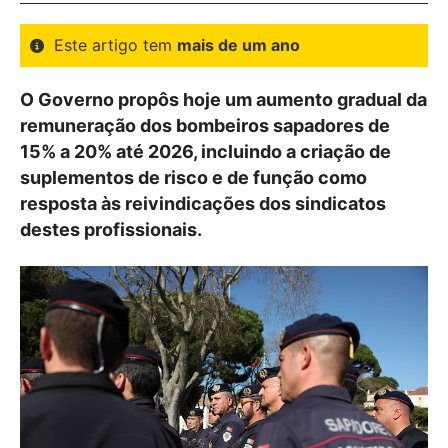
Este artigo tem
mais de um ano
O Governo propôs hoje um aumento gradual da
remuneração dos bombeiros sapadores de
15% a 20% até 2026, incluindo a criação de
suplementos de risco e de função como
resposta às reivindicações dos sindicatos
destes profissionais.