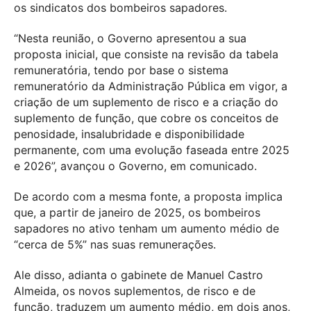
os sindicatos dos bombeiros sapadores.
“Nesta reunião, o Governo apresentou a sua
proposta inicial, que consiste na revisão da tabela
remuneratória, tendo por base o sistema
remuneratório da Administração Pública em vigor, a
criação de um suplemento de risco e a criação do
suplemento de função, que cobre os conceitos de
penosidade, insalubridade e disponibilidade
permanente, com uma evolução faseada entre 2025
e 2026”, avançou o Governo, em comunicado.
De acordo com a mesma fonte, a proposta implica
que, a partir de janeiro de 2025, os bombeiros
sapadores no ativo tenham um aumento médio de
“cerca de 5%” nas suas remunerações.
Ale disso, adianta o gabinete de Manuel Castro
Almeida, os novos suplementos, de risco e de
função, traduzem um aumento médio, em dois anos,