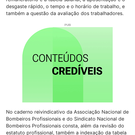
desgaste rápido, o tempo e o horário de trabalho, e
também a questão da avaliação dos trabalhadores.
No caderno reivindicativo da Associação Nacional de
Bombeiros Profissionais e do Sindicato Nacional de
Bombeiros Profissionais consta, além da revisão do
estatuto profissional, também a indexação da tabela