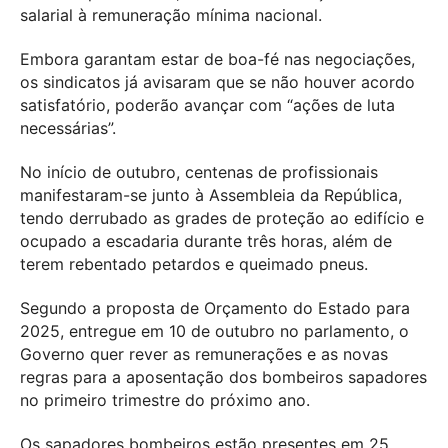
salarial à remuneração mínima nacional.
Embora garantam estar de boa-fé nas negociações,
os sindicatos já avisaram que se não houver acordo
satisfatório, poderão avançar com “ações de luta
necessárias”.
No início de outubro, centenas de profissionais
manifestaram-se junto à Assembleia da República,
tendo derrubado as grades de proteção ao edifício e
ocupado a escadaria durante três horas, além de
terem rebentado petardos e queimado pneus.
Segundo a proposta de Orçamento do Estado para
2025, entregue em 10 de outubro no parlamento, o
Governo quer rever as remunerações e as novas
regras para a aposentação dos bombeiros sapadores
no primeiro trimestre do próximo ano.
Os sapadores bombeiros estão presentes em 25