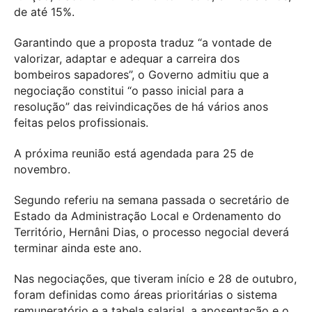
de até 15%.
Garantindo que a proposta traduz “a vontade de
valorizar, adaptar e adequar a carreira dos
bombeiros sapadores”, o Governo admitiu que a
negociação constitui “o passo inicial para a
resolução” das reivindicações de há vários anos
feitas pelos profissionais.
A próxima reunião está agendada para 25 de
novembro.
Segundo referiu na semana passada o secretário de
Estado da Administração Local e Ordenamento do
Território, Hernâni Dias, o processo negocial deverá
terminar ainda este ano.
Nas negociações, que tiveram início e 28 de outubro,
foram definidas como áreas prioritárias o sistema
remuneratório e a tabela salarial, a aposentação e o