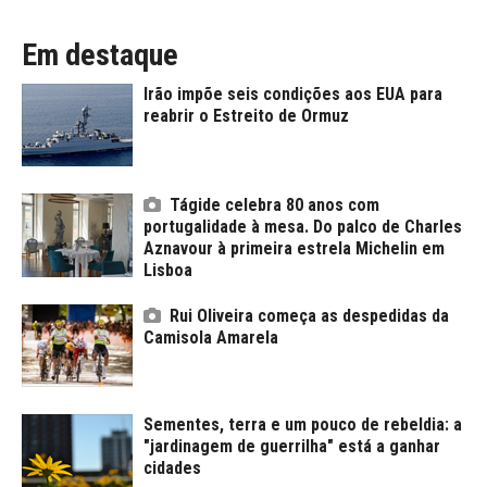
Em destaque
Irão impõe seis condições aos EUA para
reabrir o Estreito de Ormuz
Tágide celebra 80 anos com
portugalidade à mesa. Do palco de Charles
Aznavour à primeira estrela Michelin em
Lisboa
Rui Oliveira começa as despedidas da
Camisola Amarela
Sementes, terra e um pouco de rebeldia: a
"jardinagem de guerrilha" está a ganhar
cidades