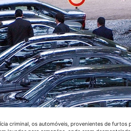
cia criminal, os automóveis, provenientes de furtos 