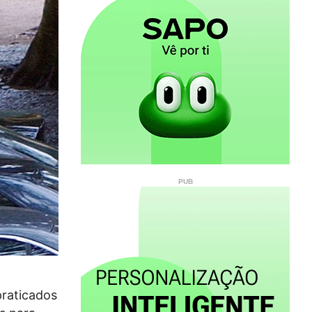
praticados