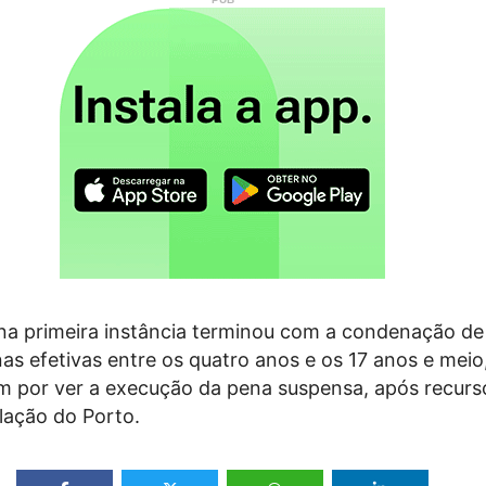
na primeira instância terminou com a condenação de
as efetivas entre os quatro anos e os 17 anos e meio
m por ver a execução da pena suspensa, após recurs
lação do Porto.