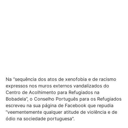
Na “sequência dos atos de xenofobia e de racismo
expressos nos muros externos vandalizados do
Centro de Acolhimento para Refugiados na
Bobadela”, o Conselho Português para os Refugiados
escreveu na sua página de Facebook que repudia
“veementemente qualquer atitude de violência e de
ódio na sociedade portuguesa".