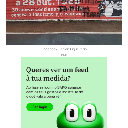
Facebook Fabian Figueiredo