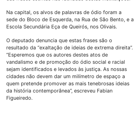
Na capital, os alvos de palavras de ódio foram a
sede do Bloco de Esquerda, na Rua de São Bento, e a
Escola Secundária Eça de Queirós, nos Olivais.
O deputado denuncia que estas frases são o
resultado da “exaltação de ideias de extrema direita”.
“Esperemos que os autores destes atos de
vandalismo e de promoção do ódio social e racial
sejam identificados e levados às justiça. As nossas
cidades não devem dar um milímetro de espaço a
quem pretende promover as mais tenebrosas ideias
da história contemporânea”, escreveu Fabian
Figueiredo.