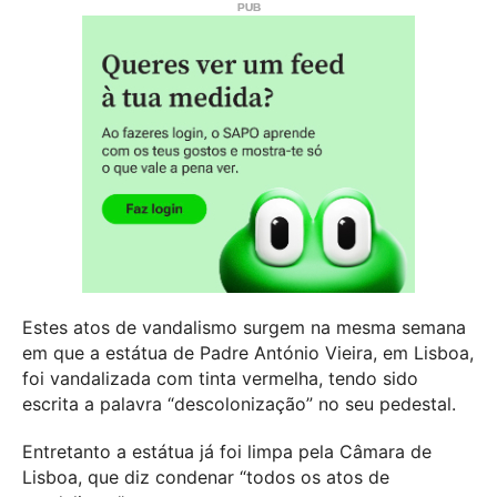
Estes atos de vandalismo surgem na mesma semana
em que a estátua de Padre António Vieira, em Lisboa,
foi vandalizada com tinta vermelha, tendo sido
escrita a palavra “descolonização” no seu pedestal.
Entretanto a estátua já foi limpa pela Câmara de
Lisboa, que diz condenar “todos os atos de