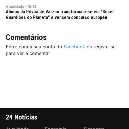
Atualidade
·
15:13
Alunos da Póvoa de Varzim transformam-se em "Super
Guardiões do Planeta" e vencem concurso europeu
Comentários
Entre com a sua conta do
Facebook
ou registe-se
para ver e comentar
24 Notícias