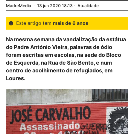
MadreMedia
13
jun
2020
18:13
Atualidade
Este artigo tem
mais de 6 anos
Na mesma semana da vandalização da estátua
do Padre António Vieira, palavras de ódio
foram escritas em escolas, na sede do Bloco
de Esquerda, na Rua de São Bento, e num
centro de acolhimento de refugiados, em
Loures.