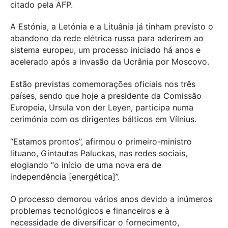
citado pela AFP.
A Estónia, a Letónia e a Lituânia já tinham previsto o
abandono da rede elétrica russa para aderirem ao
sistema europeu, um processo iniciado há anos e
acelerado após a invasão da Ucrânia por Moscovo.
Estão previstas comemorações oficiais nos três
países, sendo que hoje a presidente da Comissão
Europeia, Ursula von der Leyen, participa numa
cerimónia com os dirigentes bálticos em Vílnius.
“Estamos prontos”, afirmou o primeiro-ministro
lituano, Gintautas Paluckas, nas redes sociais,
elogiando “o início de uma nova era de
independência [energética]”.
O processo demorou vários anos devido a inúmeros
problemas tecnológicos e financeiros e à
necessidade de diversificar o fornecimento,