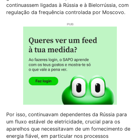
continuassem ligadas à Rússia e à Bielorrússia, com
regulação da frequência controlada por Moscovo.
Por isso, continuavam dependentes da Rússia para
um fluxo estável de eletricidade, crucial para os
aparelhos que necessitavam de um fornecimento de
energia fiável, em particular nos processos