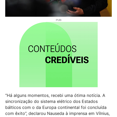
“Há alguns momentos, recebi uma ótima notícia. A
sincronização do sistema elétrico dos Estados
bálticos com o da Europa continental foi concluída
com êxito”, declarou Nauseda à imprensa em Vílnius,