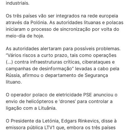
industriais.
Os três países vão ser integrados na rede europeia
através da Polónia. As autoridades lituanas e polacas
iniciaram o processo de sincronização por volta do
meio-dia de hoje.
As autoridades alertaram para possíveis problemas.
“Vários riscos a curto prazo, tais como operações
(…) contra infraestruturas críticas, ciberataques e
campanhas de desinformação” levadas a cabo pela
Rússia, afirmou o departamento de Segurança
lituano.
O operador polaco de eletricidade PSE anunciou o
envio de helicópteros e ‘drones’ para controlar a
ligação com a Lituânia.
O Presidente da Letónia, Edgars Rinkevics, disse à
emissora pública LTV1 que, embora os três países