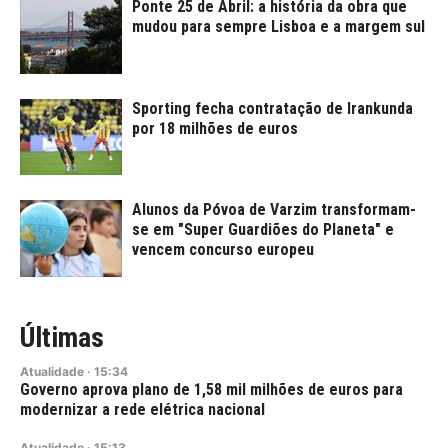
Ponte 25 de Abril: a história da obra que
mudou para sempre Lisboa e a margem sul
Sporting fecha contratação de Irankunda
por 18 milhões de euros
Alunos da Póvoa de Varzim transformam-
se em "Super Guardiões do Planeta" e
vencem concurso europeu
Últimas
Atualidade
·
15:34
Governo aprova plano de 1,58 mil milhões de euros para
modernizar a rede elétrica nacional
Atualidade
·
15:13