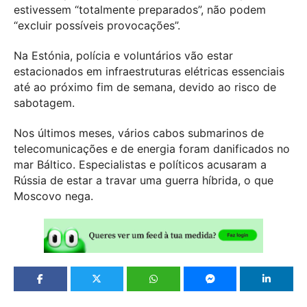
estivessem “totalmente preparados”, não podem
“excluir possíveis provocações”.
Na Estónia, polícia e voluntários vão estar
estacionados em infraestruturas elétricas essenciais
até ao próximo fim de semana, devido ao risco de
sabotagem.
Nos últimos meses, vários cabos submarinos de
telecomunicações e de energia foram danificados no
mar Báltico. Especialistas e políticos acusaram a
Rússia de estar a travar uma guerra híbrida, o que
Moscovo nega.