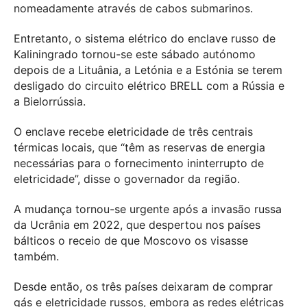
nomeadamente através de cabos submarinos.
Entretanto, o sistema elétrico do enclave russo de
Kaliningrado tornou-se este sábado autónomo
depois de a Lituânia, a Letónia e a Estónia se terem
desligado do circuito elétrico BRELL com a Rússia e
a Bielorrússia.
O enclave recebe eletricidade de três centrais
térmicas locais, que “têm as reservas de energia
necessárias para o fornecimento ininterrupto de
eletricidade”, disse o governador da região.
A mudança tornou-se urgente após a invasão russa
da Ucrânia em 2022, que despertou nos países
bálticos o receio de que Moscovo os visasse
também.
Desde então, os três países deixaram de comprar
gás e eletricidade russos, embora as redes elétricas