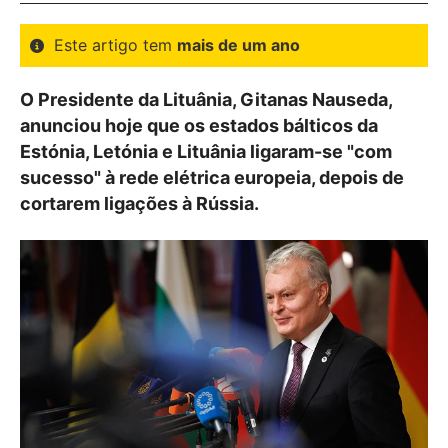
Este artigo tem
mais de um ano
O Presidente da Lituânia, Gitanas Nauseda,
anunciou hoje que os estados bálticos da
Estónia, Letónia e Lituânia ligaram-se "com
sucesso" à rede elétrica europeia, depois de
cortarem ligações à Rússia.