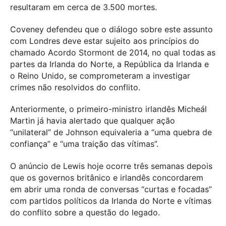
resultaram em cerca de 3.500 mortes.
Coveney defendeu que o diálogo sobre este assunto
com Londres deve estar sujeito aos princípios do
chamado Acordo Stormont de 2014, no qual todas as
partes da Irlanda do Norte, a República da Irlanda e
o Reino Unido, se comprometeram a investigar
crimes não resolvidos do conflito.
Anteriormente, o primeiro-ministro irlandês Micheál
Martin já havia alertado que qualquer ação
“unilateral” de Johnson equivaleria a “uma quebra de
confiança” e “uma traição das vítimas”.
O anúncio de Lewis hoje ocorre três semanas depois
que os governos britânico e irlandês concordarem
em abrir uma ronda de conversas “curtas e focadas”
com partidos políticos da Irlanda do Norte e vítimas
do conflito sobre a questão do legado.