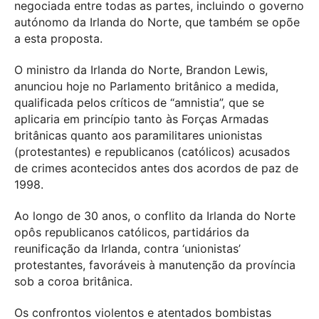
negociada entre todas as partes, incluindo o governo
autónomo da Irlanda do Norte, que também se opõe
a esta proposta.
O ministro da Irlanda do Norte, Brandon Lewis,
anunciou hoje no Parlamento britânico a medida,
qualificada pelos críticos de “amnistia”, que se
aplicaria em princípio tanto às Forças Armadas
britânicas quanto aos paramilitares unionistas
(protestantes) e republicanos (católicos) acusados
de crimes acontecidos antes dos acordos de paz de
1998.
Ao longo de 30 anos, o conflito da Irlanda do Norte
opôs republicanos católicos, partidários da
reunificação da Irlanda, contra ‘unionistas’
protestantes, favoráveis à manutenção da província
sob a coroa britânica.
Os confrontos violentos e atentados bombistas