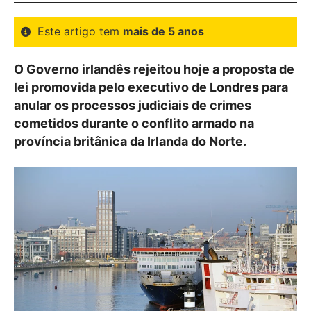
Este artigo tem
mais de 5 anos
O Governo irlandês rejeitou hoje a proposta de
lei promovida pelo executivo de Londres para
anular os processos judiciais de crimes
cometidos durante o conflito armado na
província britânica da Irlanda do Norte.