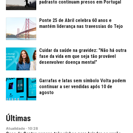
padrasto continuam presos em Portugal
Ponte 25 de Abril celebra 60 anos e
mantém liderança nas travessias do Tejo
Cuidar da saúde na gravidez: "Não há outra
fase da vida em que seja tão provável
desenvolver doença mental"
Garrafas e latas sem símbolo Volta podem
continuar a ser vendidas após 10 de
agosto
Últimas
Atualidade
·
10:28