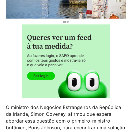
O ministro dos Negócios Estrangeiros da República
da Irlanda, Simon Coveney, afirmou que espera
abordar essa questão com o primeiro-ministro
britânico, Boris Johnson, para encontrar uma solução