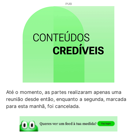
Até o momento, as partes realizaram apenas uma
reunião desde então, enquanto a segunda, marcada
para esta manhã, foi cancelada.