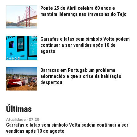
Ponte 25 de Abril celebra 60 anos e
mantém liderança nas travessias do Tejo
Garrafas e latas sem símbolo Volta podem
continuar a ser vendidas após 10 de
agosto
Barracas em Portugal: um problema
adormecido e que a crise da habitação
despertou
Últimas
Atualidade
·
07:29
Garrafas e latas sem símbolo Volta podem continuar a ser
vendidas após 10 de agosto