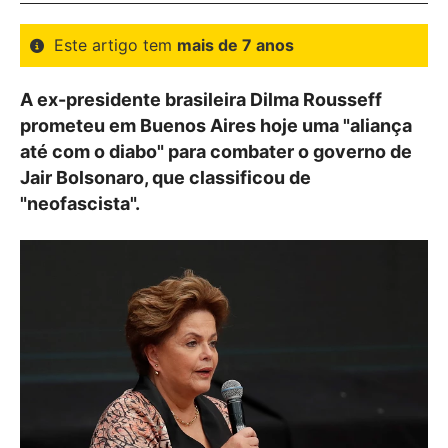
Este artigo tem
mais de 7 anos
A ex-presidente brasileira Dilma Rousseff
prometeu em Buenos Aires hoje uma "aliança
até com o diabo" para combater o governo de
Jair Bolsonaro, que classificou de
"neofascista".