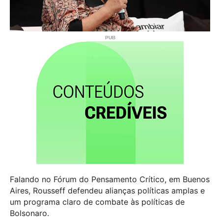
Falando no Fórum do Pensamento Crítico, em Buenos
Aires, Rousseff defendeu alianças políticas amplas e
um programa claro de combate às políticas de
Bolsonaro.