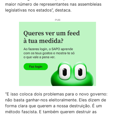
maior número de representantes nas assembleias
legislativas nos estados”, destaca.
“E isso coloca dois problemas para o novo governo:
não basta ganhar-nos eleitoralmente. Eles dizem de
forma clara que querem a nossa destruição. É um
método fascista. E também querem destruir as