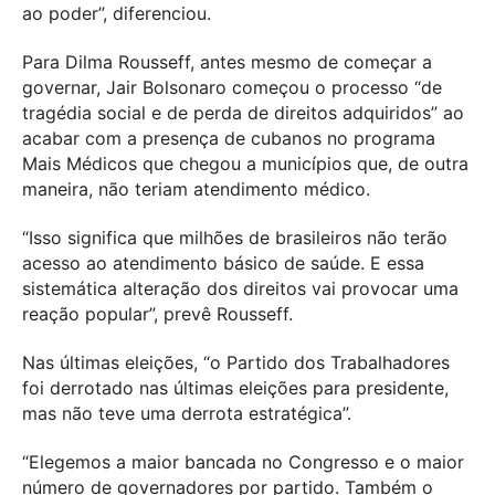
ao poder”, diferenciou.
Para Dilma Rousseff, antes mesmo de começar a
governar, Jair Bolsonaro começou o processo “de
tragédia social e de perda de direitos adquiridos” ao
acabar com a presença de cubanos no programa
Mais Médicos que chegou a municípios que, de outra
maneira, não teriam atendimento médico.
“Isso significa que milhões de brasileiros não terão
acesso ao atendimento básico de saúde. E essa
sistemática alteração dos direitos vai provocar uma
reação popular”, prevê Rousseff.
Nas últimas eleições, “o Partido dos Trabalhadores
foi derrotado nas últimas eleições para presidente,
mas não teve uma derrota estratégica”.
“Elegemos a maior bancada no Congresso e o maior
número de governadores por partido. Também o