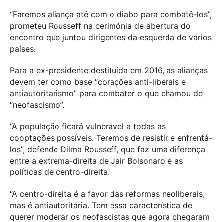
“Faremos aliança até com o diabo para combatê-los”,
prometeu Rousseff na cerimónia de abertura do
encontro que juntou dirigentes da esquerda de vários
países.
Para a ex-presidente destituída em 2016, as alianças
devem ter como base “corações anti-liberais e
antiautoritarismo” para combater o que chamou de
“neofascismo”.
“A população ficará vulnerável a todas as
cooptações possíveis. Teremos de resistir e enfrentá-
los”, defende Dilma Rousseff, que faz uma diferença
entre a extrema-direita de Jair Bolsonaro e as
políticas de centro-direita.
“A centro-direita é a favor das reformas neoliberais,
mas é antiautoritária. Tem essa característica de
querer moderar os neofascistas que agora chegaram