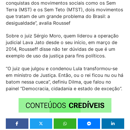
conquistas dos movimentos sociais como os Sem
Terra (MST) e os Sem Teto (MTST), dois movimentos
que tratam de um grande problema do Brasil: a
desigualdade”, avalia Roussef
Sobre o juiz Sérgio Moro, quem liderou a operação
judicial Lava Jato desde o seu início, em março de
2014, Rousseff disse não ter dúvidas de que é um
exemplo de uso da justiça para fins políticos.
“O juiz que julgou e condenou Lula transformou-se
em ministro de Justiça. Então, ou o rei ficou nu ou há
batom nessa cueca”, definiu Dilma, que falou no
painel “Democracia, cidadania e estado de exceção”.