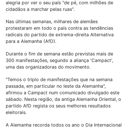
alegria por ver o seu país "de pé, com milhões de
cidadãos a marchar pelas ruas".
Nas últimas semanas, milhares de alemães
protestaram em todo o país contra as tendências
radicais do partido de extrema-direita Alternativa
para a Alemanha (AfD).
Durante o fim de semana estão previstas mais de
300 manifestações, segundo a aliança 'Campact',
uma das organizadoras do movimento.
"Temos o triplo de manifestações que na semana
passada, em particular no leste da Alemanha",
afirmou a Campact num comunicado divulgado este
sábado. Nesta região, da antiga Alemanha Oriental, o
partido AfD regista os seus melhores resultados
eleitorais.
A Alemanha recorda todos os ano o Dia Internacional