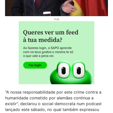
"A nossa responsabilidade por este crime contra a
humanidade cometido por alemães continua a
existir", declarou o social-democrata num podcast
lançado este sábado, no qual também expressou