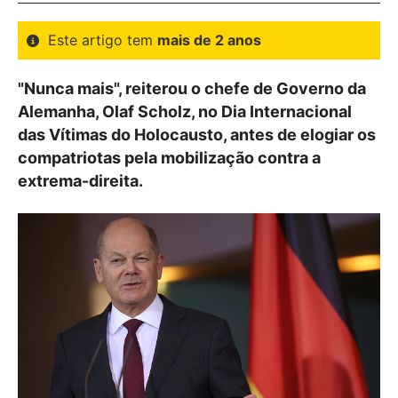
Este artigo tem
mais de 2 anos
"Nunca mais", reiterou o chefe de Governo da
Alemanha, Olaf Scholz, no Dia Internacional
das Vítimas do Holocausto, antes de elogiar os
compatriotas pela mobilização contra a
extrema-direita.