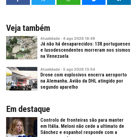
Veja também
Atualidade
·
4
ago
2026
18:49
Já não há desaparecidos: 138 portugueses
e lusodescendentes morreram nos sismos
na Venezuela
Atualidade
·
5
ago
2026
13:54
Drone com explosivos encerra aeroporto
na Alemanha. Avião da DHL atingido por
segundo aparelho
Em destaque
Controlo de fronteiras são para manter
em Itália. Meloni não cede a ultimato de
Sánchez e espanhol responde com a