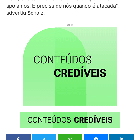
apoiamos. E precisa de nós quando é atacada",
advertiu Scholz.