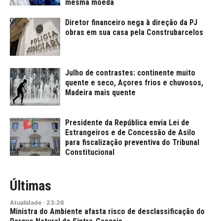
mesma moeda
Diretor financeiro nega à direção da PJ
obras em sua casa pela Construbarcelos
Julho de contrastes: continente muito
quente e seco, Açores frios e chuvosos,
Madeira mais quente
Presidente da República envia Lei de
Estrangeiros e de Concessão de Asilo
para fiscalização preventiva do Tribunal
Constitucional
Últimas
Atualidade
·
23:26
Ministra do Ambiente afasta risco de desclassificação do