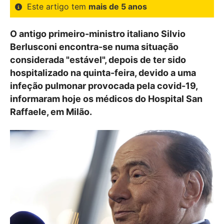
Este artigo tem
mais de 5 anos
O antigo primeiro-ministro italiano Silvio
Berlusconi encontra-se numa situação
considerada "estável", depois de ter sido
hospitalizado na quinta-feira, devido a uma
infeção pulmonar provocada pela covid-19,
informaram hoje os médicos do Hospital San
Raffaele, em Milão.