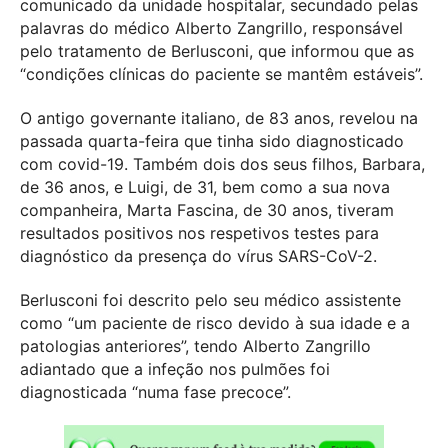
comunicado da unidade hospitalar, secundado pelas
palavras do médico Alberto Zangrillo, responsável
pelo tratamento de Berlusconi, que informou que as
“condições clínicas do paciente se mantêm estáveis”.
O antigo governante italiano, de 83 anos, revelou na
passada quarta-feira que tinha sido diagnosticado
com covid-19. Também dois dos seus filhos, Barbara,
de 36 anos, e Luigi, de 31, bem como a sua nova
companheira, Marta Fascina, de 30 anos, tiveram
resultados positivos nos respetivos testes para
diagnóstico da presença do vírus SARS-CoV-2.
Berlusconi foi descrito pelo seu médico assistente
como “um paciente de risco devido à sua idade e a
patologias anteriores”, tendo Alberto Zangrillo
adiantado que a infeção nos pulmões foi
diagnosticada “numa fase precoce”.