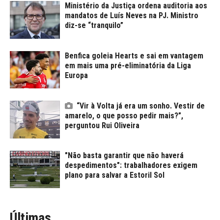
Ministério da Justiça ordena auditoria aos
mandatos de Luís Neves na PJ. Ministro
diz-se “tranquilo”
Benfica goleia Hearts e sai em vantagem
em mais uma pré-eliminatória da Liga
Europa
“Vir à Volta já era um sonho. Vestir de
amarelo, o que posso pedir mais?”,
perguntou Rui Oliveira
"Não basta garantir que não haverá
despedimentos": trabalhadores exigem
plano para salvar a Estoril Sol
Últimas