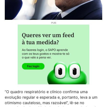
“O quadro respiratório e clínico confirma uma
evolução regular e esperada e, portanto, leva a um
otimismo cauteloso, mas razoável”, lê-se no