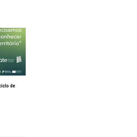
ciclo de