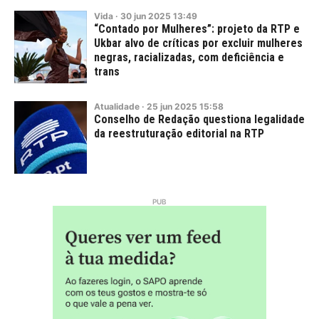
Vida
·
30
jun
2025
13:49
“Contado por Mulheres”: projeto da RTP e
Ukbar alvo de críticas por excluir mulheres
negras, racializadas, com deficiência e
trans
Atualidade
·
25
jun
2025
15:58
Conselho de Redação questiona legalidade
da reestruturação editorial na RTP