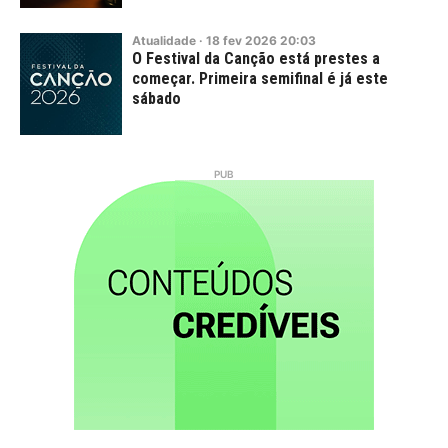
Atualidade
·
18
fev
2026
20:03
O Festival da Canção está prestes a
começar. Primeira semifinal é já este
sábado