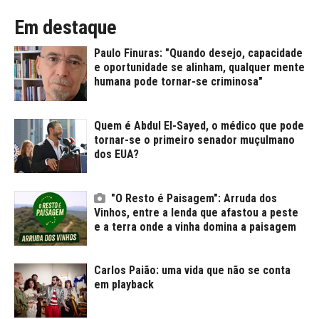
Em destaque
Paulo Finuras: "Quando desejo, capacidade
e oportunidade se alinham, qualquer mente
humana pode tornar-se criminosa"
Quem é Abdul El-Sayed, o médico que pode
tornar-se o primeiro senador muçulmano
dos EUA?
"O Resto é Paisagem": Arruda dos
Vinhos, entre a lenda que afastou a peste
e a terra onde a vinha domina a paisagem
Carlos Paião: uma vida que não se conta
em playback