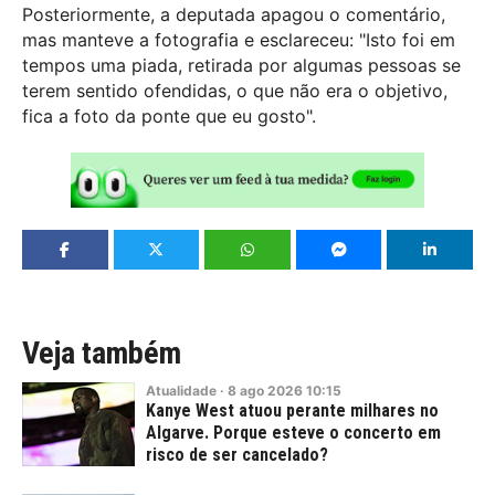
Posteriormente, a deputada apagou o comentário,
mas manteve a fotografia e esclareceu: "Isto foi em
tempos uma piada, retirada por algumas pessoas se
terem sentido ofendidas, o que não era o objetivo,
fica a foto da ponte que eu gosto".
Veja também
Atualidade
·
8
ago
2026
10:15
Kanye West atuou perante milhares no
Algarve. Porque esteve o concerto em
risco de ser cancelado?