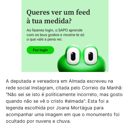
A deputada e vereadora em Almada escreveu na
rede social Instagram, citada pelo Correio da Manhã:
"Não sei se isto é politicamente incorreto, mas gosto
quando não se vê o cristo #almada". Esta foi a
legenda escolhida por Joana Mortágua para
acompanhar uma imagem em que o monumento foi
ocultado por nuvens e chuva.