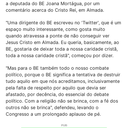
a deputada do BE Joana Mortágua, por um
comentário acerca do Cristo Rei, em Almada.
"Uma dirigente do BE escreveu no 'Twitter', que é um
espaço muito interessante, como gosta muito
quando atravessa a ponte de não conseguir ver
Jesus Cristo em Almada. Eu queria, basicamente, ao
BE, gostaria de deixar toda a nossa caridade cristã,
toda a nossa caridade cristã", começou por dizer.
"Mas para o BE também todo o nosso combate
político, porque o BE significa a tentativa de destruir
tudo aquilo em que nós acreditamos, inclusivamente
pela falta de respeito por aquilo que devia ser
afastado, por decência, do essencial do debate
político. Com a religião não se brinca, com a fé dos
outros não se brinca", defendeu, levando o
Congresso a um prolongado aplauso de pé.