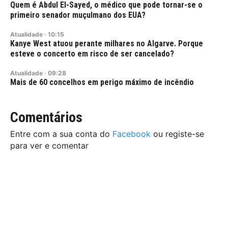
Quem é Abdul El-Sayed, o médico que pode tornar-se o
primeiro senador muçulmano dos EUA?
Atualidade
·
10:15
Kanye West atuou perante milhares no Algarve. Porque
esteve o concerto em risco de ser cancelado?
Atualidade
·
09:28
Mais de 60 concelhos em perigo máximo de incêndio
Comentários
Entre com a sua conta do
Facebook
ou registe-se
para ver e comentar