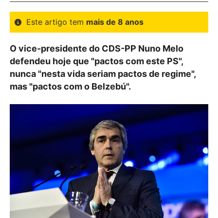
Este artigo tem
mais de 8 anos
O vice-presidente do CDS-PP Nuno Melo
defendeu hoje que "pactos com este PS",
nunca "nesta vida seriam pactos de regime",
mas "pactos com o Belzebú".