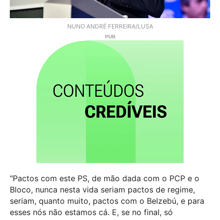
NUNO ANDRÉ FERREIRA/LUSA
"Pactos com este PS, de mão dada com o PCP e o
Bloco, nunca nesta vida seriam pactos de regime,
seriam, quanto muito, pactos com o Belzebú, e para
esses nós não estamos cá. E, se no final, só