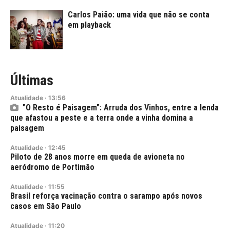
Carlos Paião: uma vida que não se conta
em playback
Últimas
Atualidade
·
13:56
"O Resto é Paisagem": Arruda dos Vinhos, entre a lenda
que afastou a peste e a terra onde a vinha domina a
paisagem
Atualidade
·
12:45
Piloto de 28 anos morre em queda de avioneta no
aeródromo de Portimão
Atualidade
·
11:55
Brasil reforça vacinação contra o sarampo após novos
casos em São Paulo
Atualidade
·
11:20