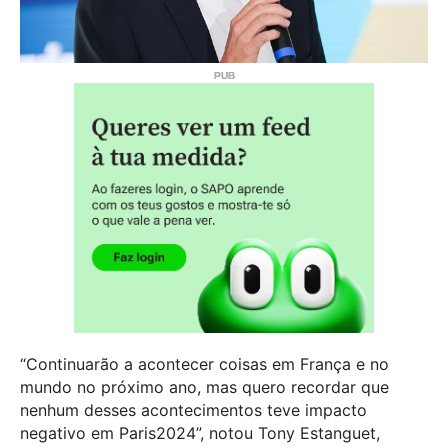
“Continuarão a acontecer coisas em França e no
mundo no próximo ano, mas quero recordar que
nenhum desses acontecimentos teve impacto
negativo em Paris2024”, notou Tony Estanguet,