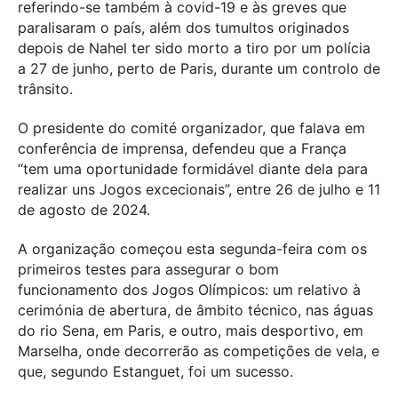
referindo-se também à covid-19 e às greves que
paralisaram o país, além dos tumultos originados
depois de Nahel ter sido morto a tiro por um polícia
a 27 de junho, perto de Paris, durante um controlo de
trânsito.
O presidente do comité organizador, que falava em
conferência de imprensa, defendeu que a França
“tem uma oportunidade formidável diante dela para
realizar uns Jogos excecionais”, entre 26 de julho e 11
de agosto de 2024.
A organização começou esta segunda-feira com os
primeiros testes para assegurar o bom
funcionamento dos Jogos Olímpicos: um relativo à
cerimónia de abertura, de âmbito técnico, nas águas
do rio Sena, em Paris, e outro, mais desportivo, em
Marselha, onde decorrerão as competições de vela, e
que, segundo Estanguet, foi um sucesso.