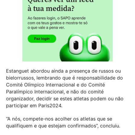
Estanguet abordou ainda a presença de russos ou
bielorrussos, lembrando que é responsabilidade do
Comité Olímpico Internacional e do Comité
Paralímpico Internacional, e não do comité
organizador, decidir se estes atletas podem ou não
participar em Paris2024.
“A nós, compete-nos acolher os atletas que se
qualifiquem e que estejam confirmados”, concluiu.