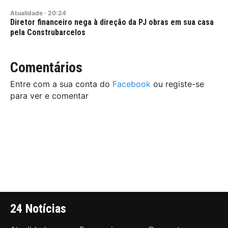
Atualidade
·
20:24
Diretor financeiro nega à direção da PJ obras em sua casa
pela Construbarcelos
Comentários
Entre com a sua conta do
Facebook
ou registe-se
para ver e comentar
24 Notícias