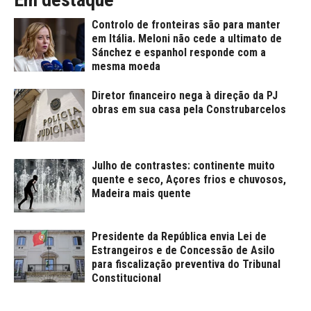
Controlo de fronteiras são para manter
em Itália. Meloni não cede a ultimato de
Sánchez e espanhol responde com a
mesma moeda
Diretor financeiro nega à direção da PJ
obras em sua casa pela Construbarcelos
Julho de contrastes: continente muito
quente e seco, Açores frios e chuvosos,
Madeira mais quente
Presidente da República envia Lei de
Estrangeiros e de Concessão de Asilo
para fiscalização preventiva do Tribunal
Constitucional