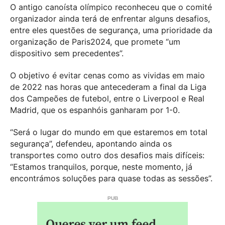
O antigo canoísta olímpico reconheceu que o comité
organizador ainda terá de enfrentar alguns desafios,
entre eles questões de segurança, uma prioridade da
organização de Paris2024, que promete “um
dispositivo sem precedentes”.
O objetivo é evitar cenas como as vividas em maio
de 2022 nas horas que antecederam a final da Liga
dos Campeões de futebol, entre o Liverpool e Real
Madrid, que os espanhóis ganharam por 1-0.
“Será o lugar do mundo em que estaremos em total
segurança”, defendeu, apontando ainda os
transportes como outro dos desafios mais difíceis:
“Estamos tranquilos, porque, neste momento, já
encontrámos soluções para quase todas as sessões”.