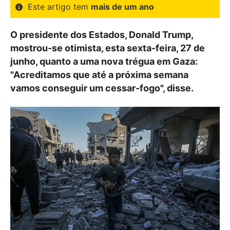
Este artigo tem
mais de um ano
O presidente dos Estados, Donald Trump,
mostrou-se otimista, esta sexta-feira, 27 de
junho, quanto a uma nova trégua em Gaza:
"Acreditamos que até a próxima semana
vamos conseguir um cessar-fogo", disse.