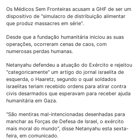
Os Médicos Sem Fronteiras acusam a GHF de ser um
dispositivo de "simulacro de distribuição alimentar
que produz massacres em série".
Desde que a fundação humanitária iniciou as suas
operações, ocorreram cenas de caos, com
numerosas perdas humanas.
Netanyahu defendeu a atuação do Exército e rejeitou
"categoricamente" um artigo do jornal israelita de
esquerda, o Haaretz, segundo o qual soldados
israelitas teriam recebido ordens para atirar contra
civis desarmados que esperavam para receber ajuda
humanitária em Gaza.
"São mentiras mal-intencionadas desenhadas para
manchar as Forças de Defesa de Israel, o exército
mais moral do mundo", disse Netanyahu esta sexta-
feira, em comunicado.