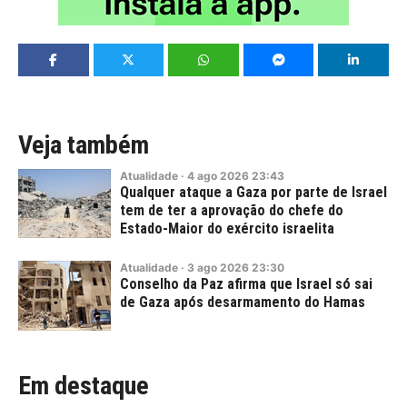
Veja também
Atualidade
·
4
ago
2026
23:43
Qualquer ataque a Gaza por parte de Israel
tem de ter a aprovação do chefe do
Estado-Maior do exército israelita
Atualidade
·
3
ago
2026
23:30
Conselho da Paz afirma que Israel só sai
de Gaza após desarmamento do Hamas
Em destaque