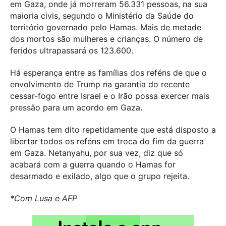
em Gaza, onde já morreram 56.331 pessoas, na sua
maioria civis, segundo o Ministério da Saúde do
território governado pelo Hamas. Mais de metade
dos mortos são mulheres e crianças. O número de
feridos ultrapassará os 123.600.
Há esperança entre as famílias dos reféns de que o
envolvimento de Trump na garantia do recente
cessar-fogo entre Israel e o Irão possa exercer mais
pressão para um acordo em Gaza.
O Hamas tem dito repetidamente que está disposto a
libertar todos os reféns em troca do fim da guerra
em Gaza. Netanyahu, por sua vez, diz que só
acabará com a guerra quando o Hamas for
desarmado e exilado, algo que o grupo rejeita.
*Com Lusa e AFP