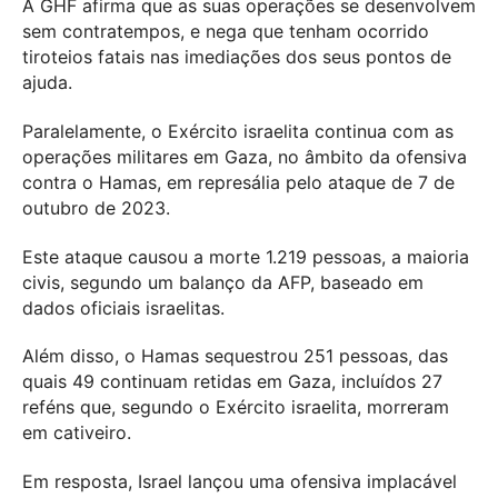
A GHF afirma que as suas operações se desenvolvem
sem contratempos, e nega que tenham ocorrido
tiroteios fatais nas imediações dos seus pontos de
ajuda.
Paralelamente, o Exército israelita continua com as
operações militares em Gaza, no âmbito da ofensiva
contra o Hamas, em represália pelo ataque de 7 de
outubro de 2023.
Este ataque causou a morte 1.219 pessoas, a maioria
civis, segundo um balanço da AFP, baseado em
dados oficiais israelitas.
Além disso, o Hamas sequestrou 251 pessoas, das
quais 49 continuam retidas em Gaza, incluídos 27
reféns que, segundo o Exército israelita, morreram
em cativeiro.
Em resposta, Israel lançou uma ofensiva implacável