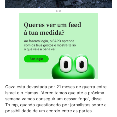
Gaza está devastada por 21 meses de guerra entre
Israel e o Hamas. "Acreditamos que até a próxima
semana vamos conseguir um cessar-fogo", disse
Trump, quando questionado por jornalistas sobre a
possibilidade de um acordo entre as partes.