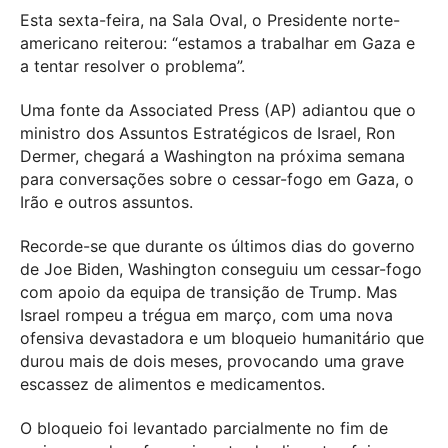
Esta sexta-feira, na Sala Oval, o Presidente norte-
americano reiterou: “estamos a trabalhar em Gaza e
a tentar resolver o problema”.
Uma fonte da Associated Press (AP) adiantou que o
ministro dos Assuntos Estratégicos de Israel, Ron
Dermer, chegará a Washington na próxima semana
para conversações sobre o cessar-fogo em Gaza, o
Irão e outros assuntos.
Recorde-se que durante os últimos dias do governo
de Joe Biden, Washington conseguiu um cessar-fogo
com apoio da equipa de transição de Trump. Mas
Israel rompeu a trégua em março, com uma nova
ofensiva devastadora e um bloqueio humanitário que
durou mais de dois meses, provocando uma grave
escassez de alimentos e medicamentos.
O bloqueio foi levantado parcialmente no fim de