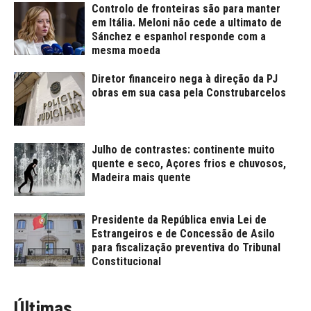
Controlo de fronteiras são para manter
em Itália. Meloni não cede a ultimato de
Sánchez e espanhol responde com a
mesma moeda
Diretor financeiro nega à direção da PJ
obras em sua casa pela Construbarcelos
Julho de contrastes: continente muito
quente e seco, Açores frios e chuvosos,
Madeira mais quente
Presidente da República envia Lei de
Estrangeiros e de Concessão de Asilo
para fiscalização preventiva do Tribunal
Constitucional
Últimas