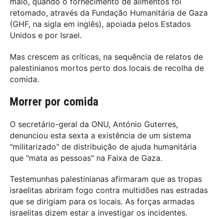
maio, quando o fornecimento de alimentos foi
retomado, através da Fundação Humanitária de Gaza
(GHF, na sigla em inglês), apoiada pelos Estados
Unidos e por Israel.
Mas crescem as críticas, na sequência de relatos de
palestinianos mortos perto dos locais de recolha de
comida.
Morrer por comida
O secretário-geral da ONU, António Guterres,
denunciou esta sexta a existência de um sistema
"militarizado" de distribuição de ajuda humanitária
que "mata as pessoas" na Faixa de Gaza.
Testemunhas palestinianas afirmaram que as tropas
israelitas abriram fogo contra multidões nas estradas
que se dirigiam para os locais. As forças armadas
israelitas dizem estar a investigar os incidentes.