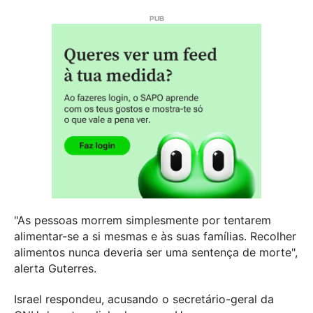
"As pessoas morrem simplesmente por tentarem
alimentar-se a si mesmas e às suas famílias. Recolher
alimentos nunca deveria ser uma sentença de morte",
alerta Guterres.
Israel respondeu, acusando o secretário-geral da