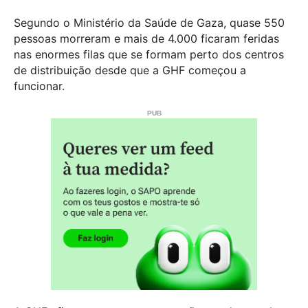
Segundo o Ministério da Saúde de Gaza, quase 550
pessoas morreram e mais de 4.000 ficaram feridas
nas enormes filas que se formam perto dos centros
de distribuição desde que a GHF começou a
funcionar.