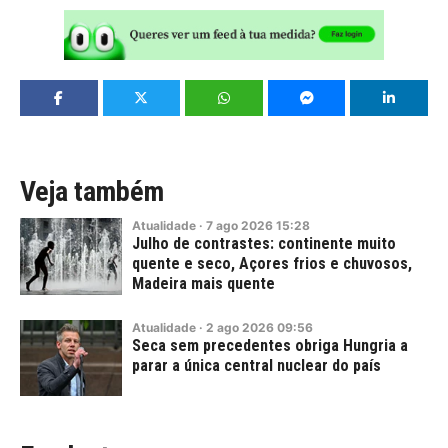
Veja também
Atualidade
·
7
ago
2026
15:28
Julho de contrastes: continente muito
quente e seco, Açores frios e chuvosos,
Madeira mais quente
Atualidade
·
2
ago
2026
09:56
Seca sem precedentes obriga Hungria a
parar a única central nuclear do país