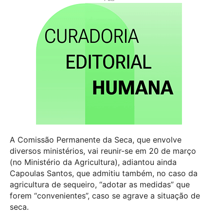
A Comissão Permanente da Seca, que envolve
diversos ministérios, vai reunir-se em 20 de março
(no Ministério da Agricultura), adiantou ainda
Capoulas Santos, que admitiu também, no caso da
agricultura de sequeiro, “adotar as medidas” que
forem “convenientes”, caso se agrave a situação de
seca.