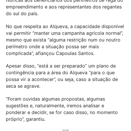
empreendimento e aos representantes dos regantes
do sul do país.
No que respeita ao Alqueva, a capacidade disponível
vai permitir “manter uma campanha agrícola normal”,
mesmo que exista “alguma restrição num ou noutro
perímetro onde a situação possa ser mais
complicada”, afiançou Capoulas Santos.
Apesar disso, “está a ser preparado” um plano de
contingência para a área do Alqueva “para o que
possa vir a acontecer”, ou seja, caso a situação de
seca se agrave.
“Foram ouvidas algumas propostas, algumas
sugestões e, naturalmente, iremos analisar e
ponderar e decidir, se for caso disso, no momento
próprio”, garantiu.