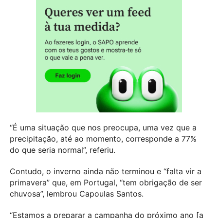
“É uma situação que nos preocupa, uma vez que a
precipitação, até ao momento, corresponde a 77%
do que seria normal”, referiu.
Contudo, o inverno ainda não terminou e “falta vir a
primavera” que, em Portugal, “tem obrigação de ser
chuvosa”, lembrou Capoulas Santos.
“Estamos a preparar a campanha do próximo ano [a