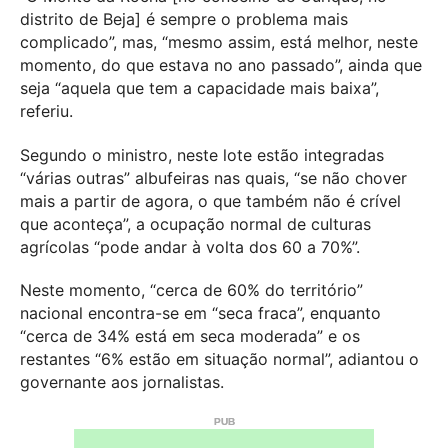
distrito de Beja] é sempre o problema mais
complicado”, mas, “mesmo assim, está melhor, neste
momento, do que estava no ano passado”, ainda que
seja “aquela que tem a capacidade mais baixa”,
referiu.
Segundo o ministro, neste lote estão integradas
“várias outras” albufeiras nas quais, “se não chover
mais a partir de agora, o que também não é crível
que aconteça”, a ocupação normal de culturas
agrícolas “pode andar à volta dos 60 a 70%”.
Neste momento, “cerca de 60% do território”
nacional encontra-se em “seca fraca”, enquanto
“cerca de 34% está em seca moderada” e os
restantes “6% estão em situação normal”, adiantou o
governante aos jornalistas.