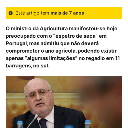
Este artigo tem
mais de 7 anos
O ministro da Agricultura manifestou-se hoje
preocupado com o “espetro de seca” em
Portugal, mas admitiu que não deverá
comprometer o ano agrícola, podendo existir
apenas “algumas limitações” no regadio em 11
barragens, no sul.