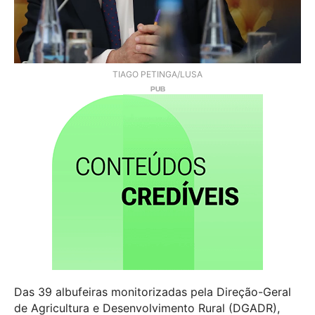
TIAGO PETINGA/LUSA
Das 39 albufeiras monitorizadas pela Direção-Geral
de Agricultura e Desenvolvimento Rural (DGADR),