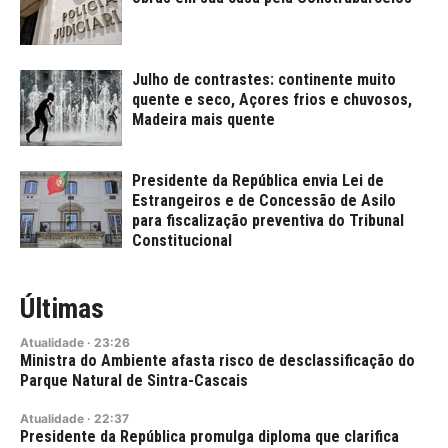
Julho de contrastes: continente muito
quente e seco, Açores frios e chuvosos,
Madeira mais quente
Presidente da República envia Lei de
Estrangeiros e de Concessão de Asilo
para fiscalização preventiva do Tribunal
Constitucional
Últimas
Atualidade
·
23:26
Ministra do Ambiente afasta risco de desclassificação do
Parque Natural de Sintra-Cascais
Atualidade
·
22:37
Presidente da República promulga diploma que clarifica