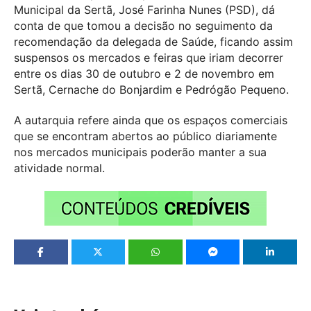
Municipal da Sertã, José Farinha Nunes (PSD), dá
conta de que tomou a decisão no seguimento da
recomendação da delegada de Saúde, ficando assim
suspensos os mercados e feiras que iriam decorrer
entre os dias 30 de outubro e 2 de novembro em
Sertã, Cernache do Bonjardim e Pedrógão Pequeno.
A autarquia refere ainda que os espaços comerciais
que se encontram abertos ao público diariamente
nos mercados municipais poderão manter a sua
atividade normal.