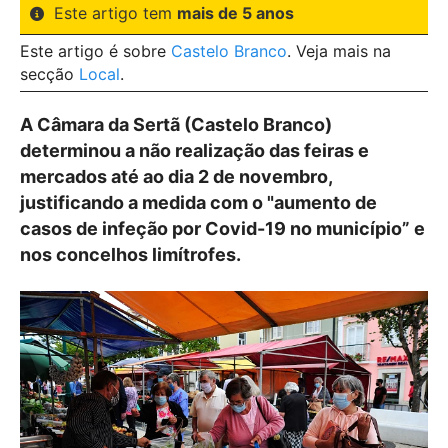
Este artigo tem
mais de 5 anos
Este artigo é sobre
Castelo Branco
. Veja mais na
secção
Local
.
A Câmara da Sertã (Castelo Branco)
determinou a não realização das feiras e
mercados até ao dia 2 de novembro,
justificando a medida com o "aumento de
casos de infeção por Covid-19 no município” e
nos concelhos limítrofes.