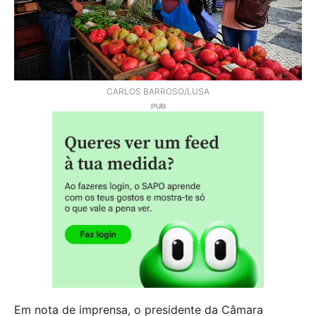
CARLOS BARROSO/LUSA
Em nota de imprensa, o presidente da Câmara